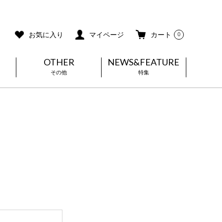
ご利用ガイド
メールマガジン登録
お気に入り
マイページ
カート
0
OTHER
NEWS&FEATURE
その他
特集