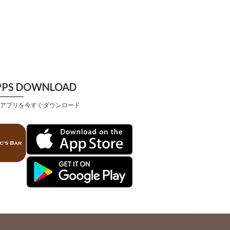
PPS DOWNLOAD
アプリを今すぐダウンロード