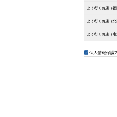
よく行くお店（福
よく行くお店（北
よく行くお店（南
個人情報保護