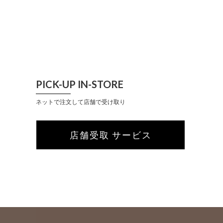
PICK-UP IN-STORE
ネットで注文して店舗で受け取り
店舗受取 サービス