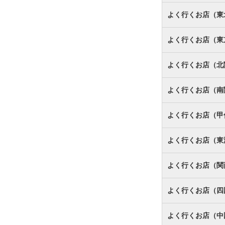
よく行くお店（東
よく行くお店（東
よく行くお店（北
よく行くお店（南
よく行くお店（甲
よく行くお店（東
よく行くお店（関
よく行くお店（四
よく行くお店（中