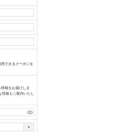
利用できるクーポンを
ル情報をお届けしま
な情報もご案内いたし