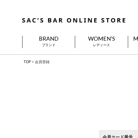
BRAND
WOMEN'S
M
ブランド
レディース
TOP
会員登録
会員カード番号