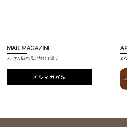
MAIL MAGAZINE
A
メルマガ登録で最新情報をお届け
公式
メルマガ登録