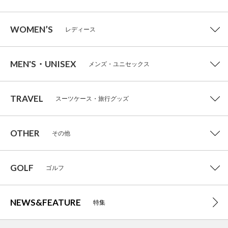
WOMEN’S
レディース
MEN'S・UNISEX
メンズ・ユニセックス
TRAVEL
スーツケース・旅行グッズ
OTHER
その他
GOLF
ゴルフ
NEWS&FEATURE
特集