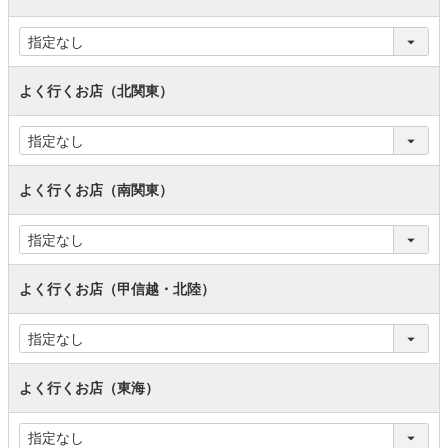
よく行くお店（北関東）
よく行くお店（南関東）
よく行くお店（甲信越・北陸）
よく行くお店（東海）