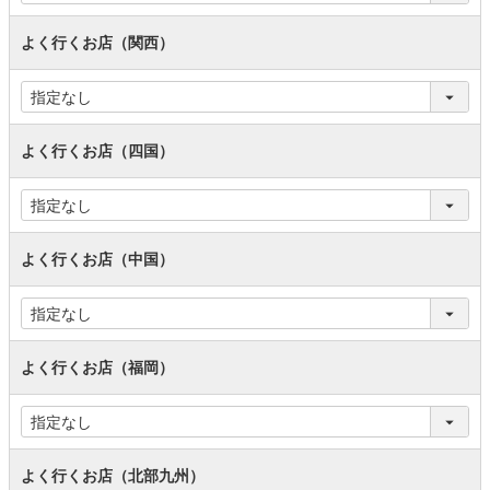
よく行くお店（関西）
よく行くお店（四国）
よく行くお店（中国）
よく行くお店（福岡）
よく行くお店（北部九州）