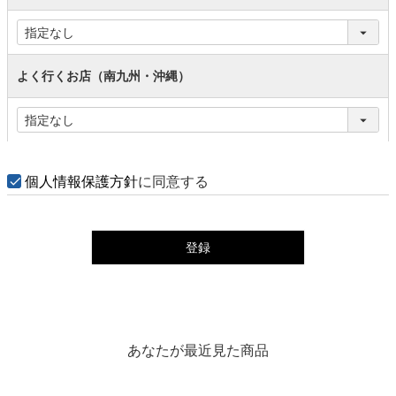
よく行くお店（南九州・沖縄）
個人情報保護方針
に同意する
登録
あなたが最近見た商品