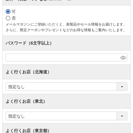
可
否
メールマガジンにご登録いただくと、新製品やセール情報をお届けします。
さらに、限定クーポンやプレゼントなどのお得な情報もご案内いたします。
パスワード（6文字以上）
よく行くお店（北海道）
よく行くお店（東北）
よく行くお店（東京都）