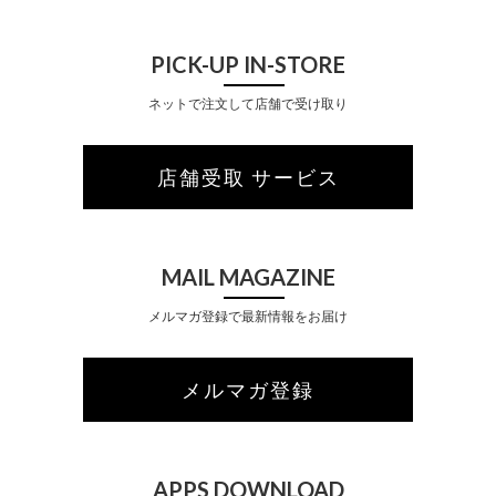
PICK-UP IN-STORE
ネットで注文して店舗で受け取り
店舗受取 サービス
MAIL MAGAZINE
メルマガ登録で最新情報をお届け
メルマガ登録
APPS DOWNLOAD