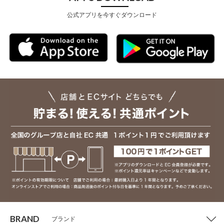
公式アプリを今すぐダウンロード
BRAND
ブランド