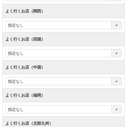
よく行くお店（関西）
よく行くお店（四国）
よく行くお店（中国）
よく行くお店（福岡）
よく行くお店（北部九州）