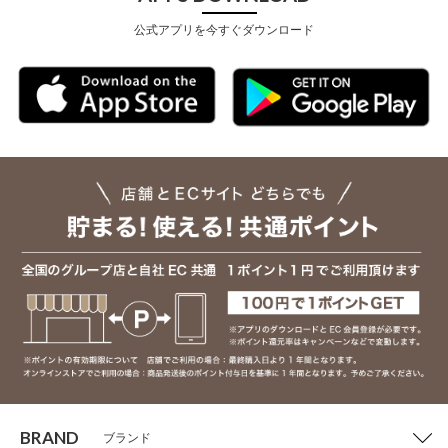
公式アプリを今すぐダウンロード
BRAND
ブランド