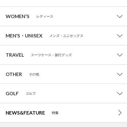
WOMEN’S
レディース
MEN'S・UNISEX
メンズ・ユニセックス
TRAVEL
スーツケース・旅行グッズ
OTHER
その他
GOLF
ゴルフ
NEWS&FEATURE
特集