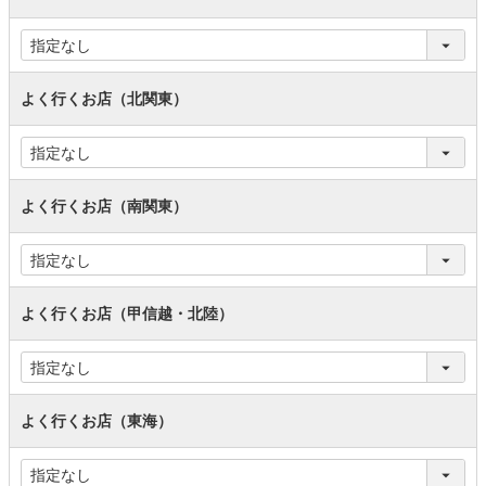
よく行くお店（北関東）
よく行くお店（南関東）
よく行くお店（甲信越・北陸）
よく行くお店（東海）