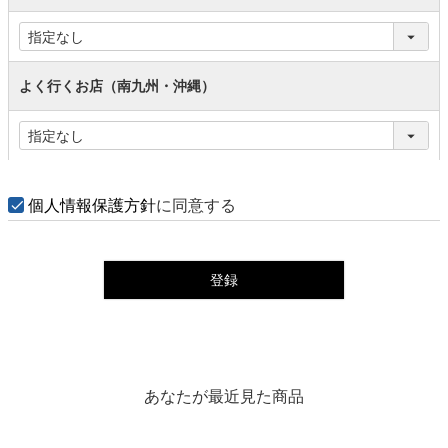
よく行くお店（南九州・沖縄）
個人情報保護方針
に同意する
登録
あなたが最近見た商品