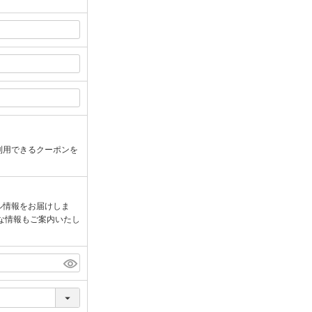
利用できるクーポンを
ル情報をお届けしま
な情報もご案内いたし