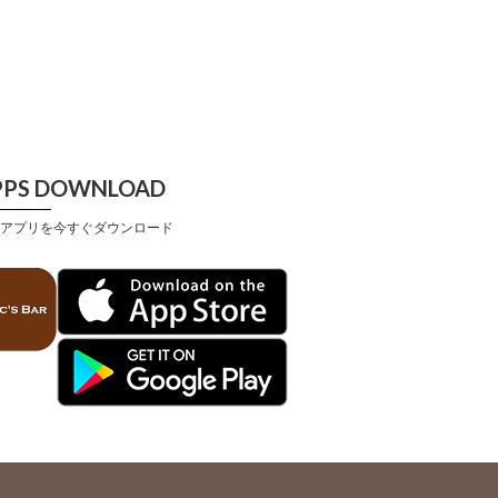
PPS DOWNLOAD
アプリを今すぐダウンロード