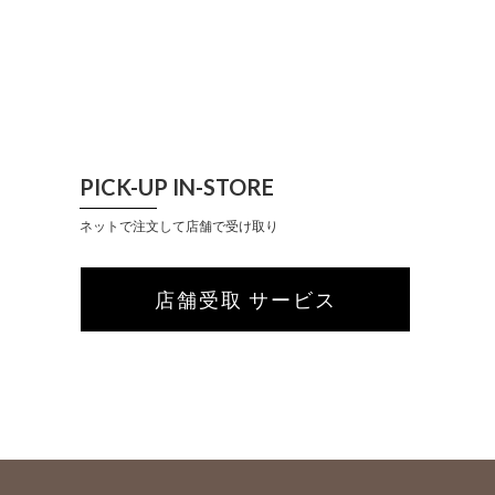
PICK-UP IN-STORE
ネットで注文して店舗で受け取り
店舗受取 サービス