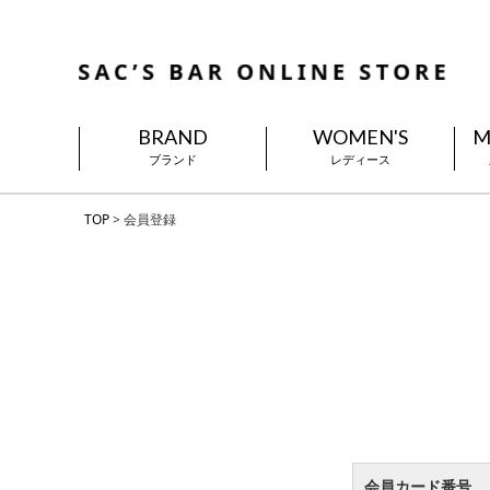
BRAND
WOMEN'S
M
ブランド
レディース
TOP
会員登録
会員カード番号