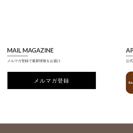
MAIL MAGAZINE
A
メルマガ登録で最新情報をお届け
公式
メルマガ登録