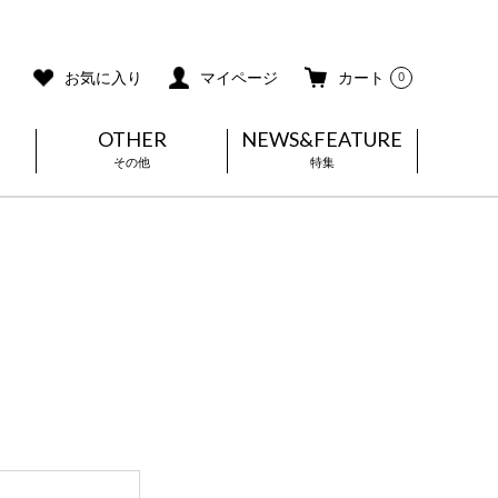
ご利用ガイド
メールマガジン登録
お気に入り
マイページ
カート
0
OTHER
NEWS&FEATURE
その他
特集