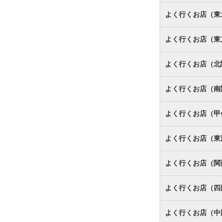
よく行くお店（東
よく行くお店（東
よく行くお店（北
よく行くお店（南
よく行くお店（甲
よく行くお店（東
よく行くお店（関
よく行くお店（四
よく行くお店（中