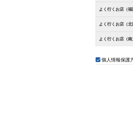
よく行くお店（福
よく行くお店（北
よく行くお店（南
個人情報保護