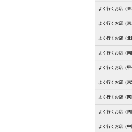
よく行くお店（東
よく行くお店（東
よく行くお店（北
よく行くお店（南
よく行くお店（甲
よく行くお店（東
よく行くお店（関
よく行くお店（四
よく行くお店（中