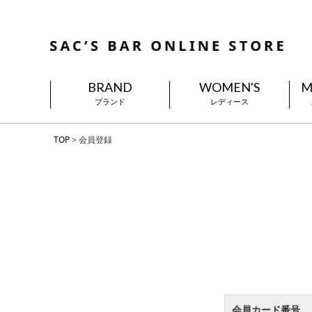
BRAND
WOMEN'S
M
ブランド
レディース
TOP
会員登録
会員カード番号