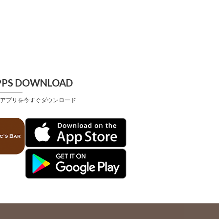
PPS DOWNLOAD
アプリを今すぐダウンロード