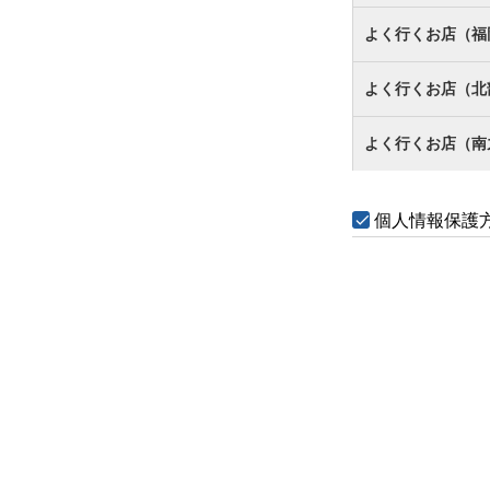
よく行くお店（福
よく行くお店（北
よく行くお店（南
個人情報保護