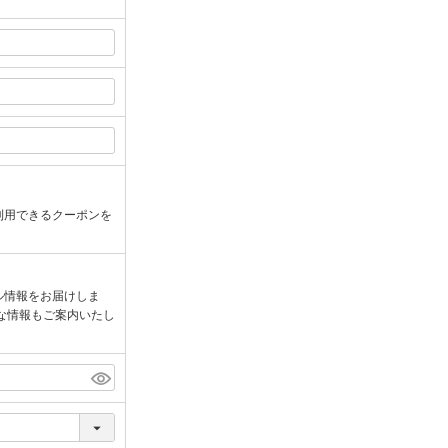
利用できるクーポンを
ル情報をお届けしま
な情報もご案内いたし