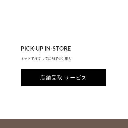
PICK-UP IN-STORE
ネットで注文して店舗で受け取り
店舗受取 サービス