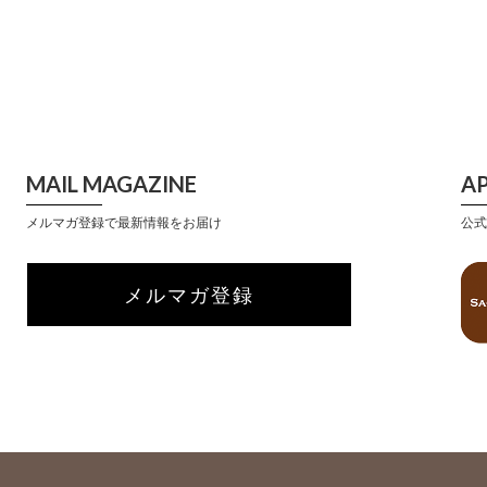
MAIL MAGAZINE
A
メルマガ登録で最新情報をお届け
公式
メルマガ登録