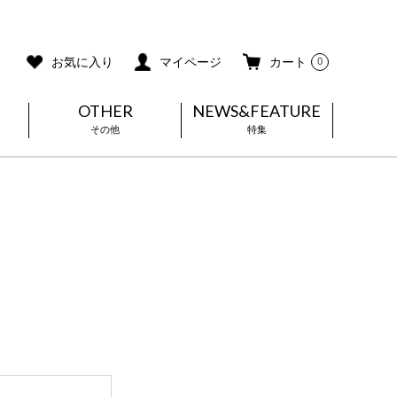
ご利用ガイド
メールマガジン登録
お気に入り
マイページ
カート
0
OTHER
NEWS&FEATURE
その他
特集