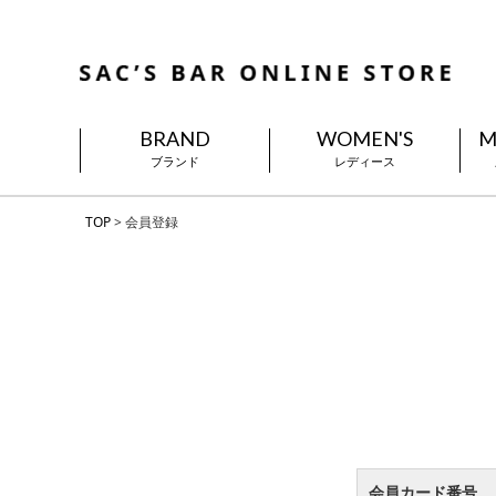
BRAND
WOMEN'S
M
ブランド
レディース
TOP
会員登録
会員カード番号