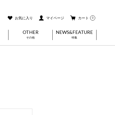
ご利用ガイド
メールマガジン登録
お気に入り
マイページ
カート
0
OTHER
NEWS&FEATURE
その他
特集