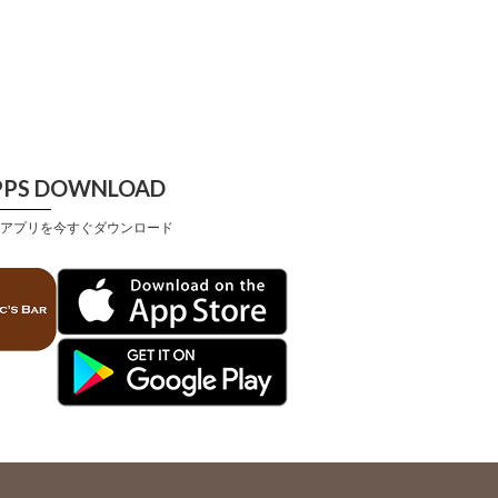
PPS DOWNLOAD
アプリを今すぐダウンロード