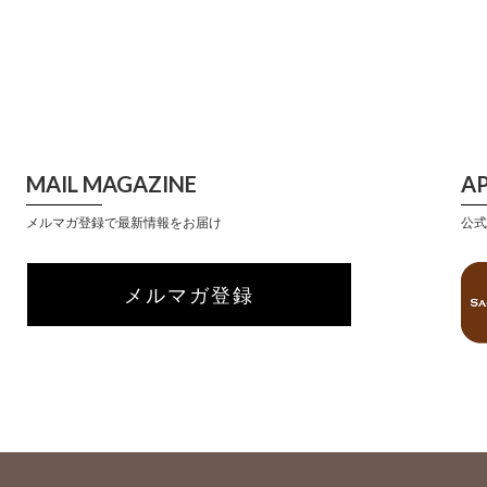
MAIL MAGAZINE
A
メルマガ登録で最新情報をお届け
公式
メルマガ登録