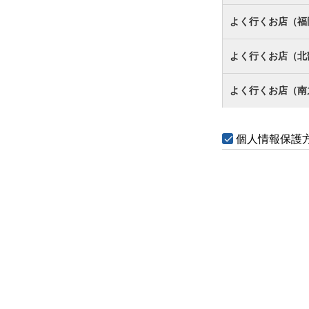
よく行くお店（福
よく行くお店（北
よく行くお店（南
個人情報保護