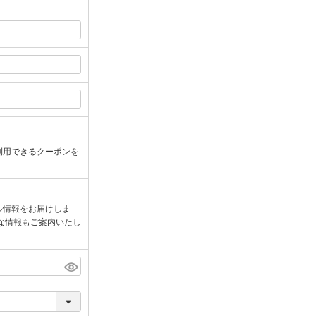
利用できるクーポンを
ル情報をお届けしま
な情報もご案内いたし