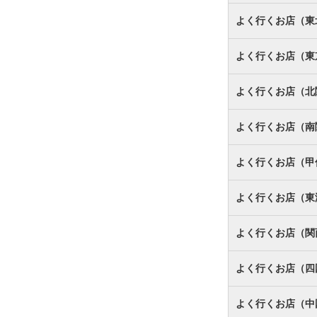
よく行くお店（東
よく行くお店（東
よく行くお店（北
よく行くお店（南
よく行くお店（甲
よく行くお店（東
よく行くお店（関
よく行くお店（四
よく行くお店（中