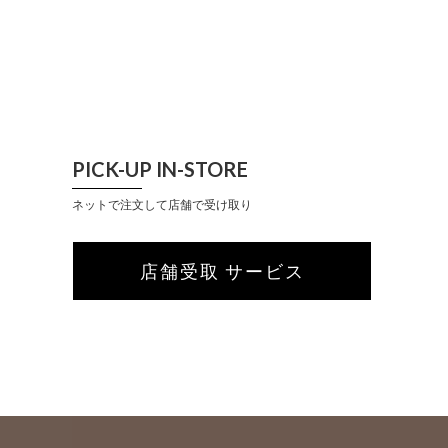
PICK-UP IN-STORE
ネットで注文して店舗で受け取り
店舗受取 サービス