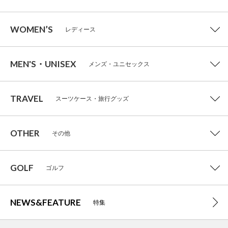
WOMEN’S
レディース
MEN'S・UNISEX
メンズ・ユニセックス
TRAVEL
スーツケース・旅行グッズ
OTHER
その他
GOLF
ゴルフ
NEWS&FEATURE
特集