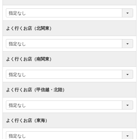
よく行くお店（北関東）
よく行くお店（南関東）
よく行くお店（甲信越・北陸）
よく行くお店（東海）