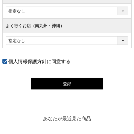
よく行くお店（南九州・沖縄）
個人情報保護方針
に同意する
登録
あなたが最近見た商品