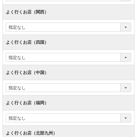
よく行くお店（関西）
よく行くお店（四国）
よく行くお店（中国）
よく行くお店（福岡）
よく行くお店（北部九州）