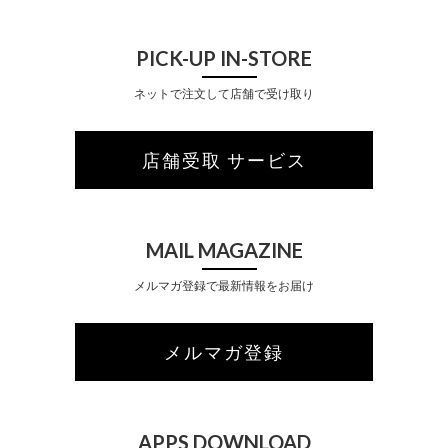
PICK-UP IN-STORE
ネットで注文して店舗で受け取り
店舗受取 サービス
MAIL MAGAZINE
メルマガ登録で最新情報をお届け
メルマガ登録
APPS DOWNLOAD