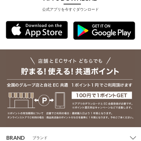
公式アプリを今すぐダウンロード
BRAND
ブランド