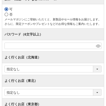
可
否
メールマガジンにご登録いただくと、新製品やセール情報をお届けします。
さらに、限定クーポンやプレゼントなどのお得な情報もご案内いたします。
パスワード（6文字以上）
よく行くお店（北海道）
よく行くお店（東北）
よく行くお店（東京都）