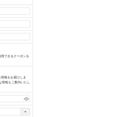
利用できるクーポンを
ル情報をお届けしま
な情報もご案内いたし