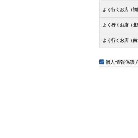
よく行くお店（福
よく行くお店（北
よく行くお店（南
個人情報保護