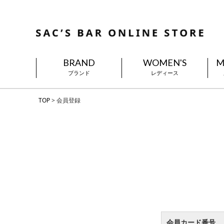
BRAND
WOMEN'S
M
ブランド
レディース
TOP
会員登録
会員カード番号