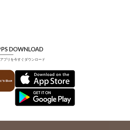
PPS DOWNLOAD
アプリを今すぐダウンロード