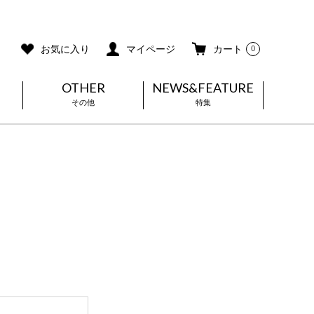
ご利用ガイド
メールマガジン登録
お気に入り
マイページ
カート
0
OTHER
NEWS&FEATURE
その他
特集