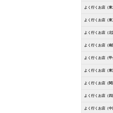
よく行くお店（東
よく行くお店（東
よく行くお店（北
よく行くお店（南
よく行くお店（甲
よく行くお店（東
よく行くお店（関
よく行くお店（四
よく行くお店（中