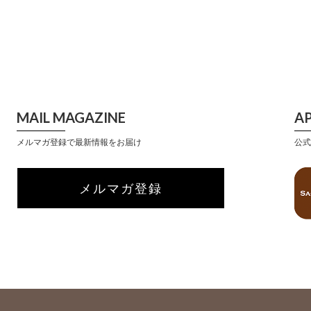
MAIL MAGAZINE
A
メルマガ登録で最新情報をお届け
公式
メルマガ登録