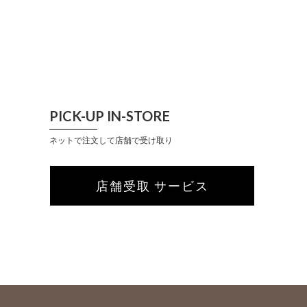
PICK-UP IN-STORE
ネットで注文して店舗で受け取り
店舗受取 サービス