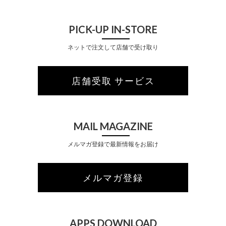
PICK-UP IN-STORE
ネットで注文して店舗で受け取り
店舗受取 サービス
MAIL MAGAZINE
メルマガ登録で最新情報をお届け
メルマガ登録
APPS DOWNLOAD