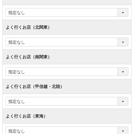
よく行くお店（北関東）
よく行くお店（南関東）
よく行くお店（甲信越・北陸）
よく行くお店（東海）