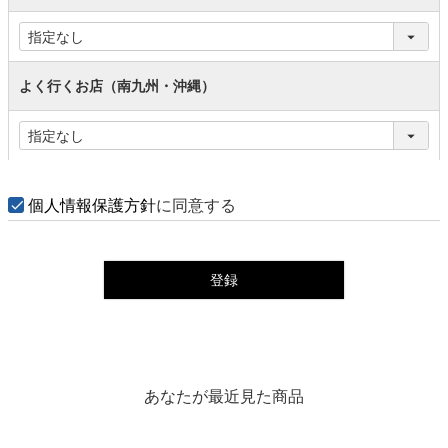
よく行くお店（南九州・沖縄）
個人情報保護方針
に同意する
登録
あなたが最近見た商品