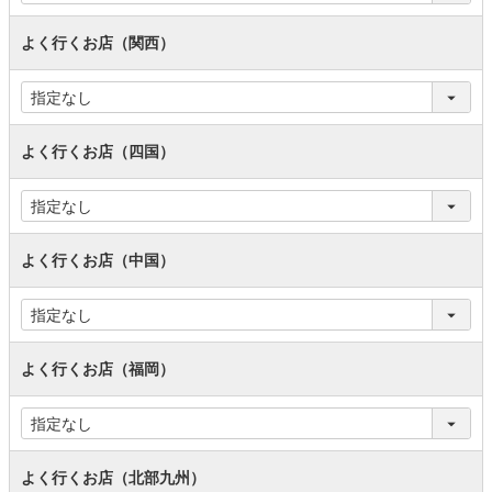
よく行くお店（関西）
よく行くお店（四国）
よく行くお店（中国）
よく行くお店（福岡）
よく行くお店（北部九州）