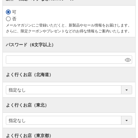
可
否
メールマガジンにご登録いただくと、新製品やセール情報をお届けします。
さらに、限定クーポンやプレゼントなどのお得な情報もご案内いたします。
パスワード（6文字以上）
よく行くお店（北海道）
よく行くお店（東北）
よく行くお店（東京都）