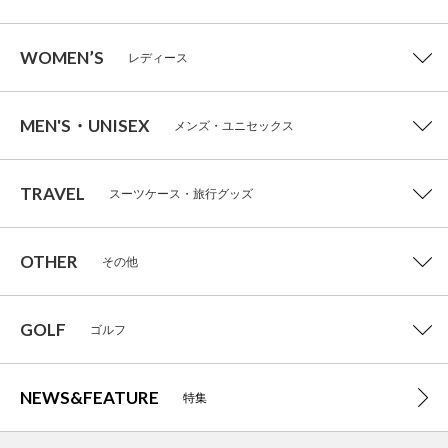
WOMEN’S
レディース
MEN'S・UNISEX
メンズ・ユニセックス
TRAVEL
スーツケース・旅行グッズ
OTHER
その他
GOLF
ゴルフ
NEWS&FEATURE
特集