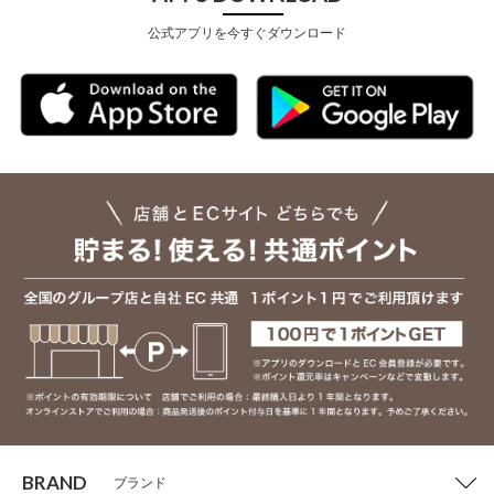
公式アプリを今すぐダウンロード
BRAND
ブランド