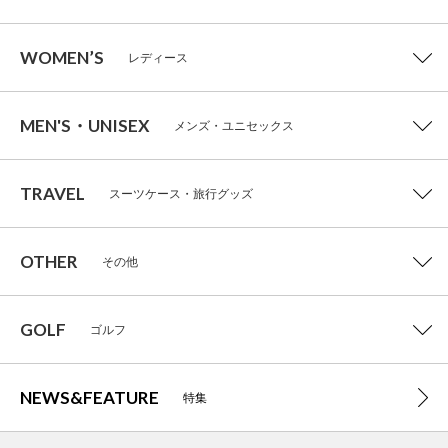
WOMEN’S
レディース
MEN'S・UNISEX
メンズ・ユニセックス
TRAVEL
スーツケース・旅行グッズ
OTHER
その他
GOLF
ゴルフ
NEWS&FEATURE
特集