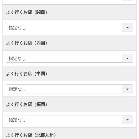
よく行くお店（関西）
よく行くお店（四国）
よく行くお店（中国）
よく行くお店（福岡）
よく行くお店（北部九州）