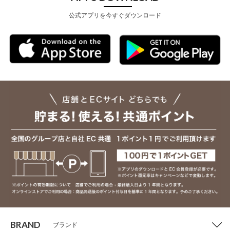
公式アプリを今すぐダウンロード
BRAND
ブランド