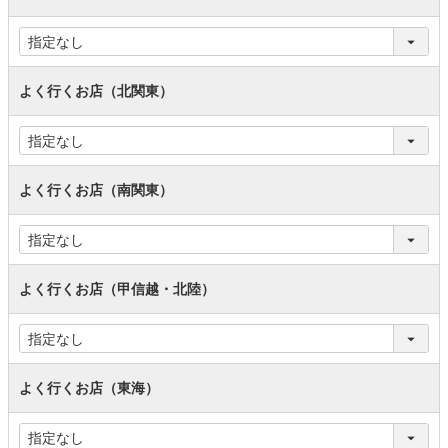
よく行くお店（北関東）
よく行くお店（南関東）
よく行くお店（甲信越・北陸）
よく行くお店（東海）