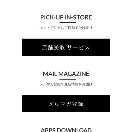
PICK-UP IN-STORE
ネットで注文して店舗で受け取り
店舗受取 サービス
MAIL MAGAZINE
メルマガ登録で最新情報をお届け
メルマガ登録
APPS DOWNLOAD