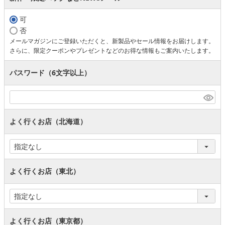
可
否
メールマガジンにご登録いただくと、新製品やセール情報をお届けします。
さらに、限定クーポンやプレゼントなどのお得な情報もご案内いたします。
パスワード（6文字以上）
よく行くお店（北海道）
よく行くお店（東北）
よく行くお店（東京都）