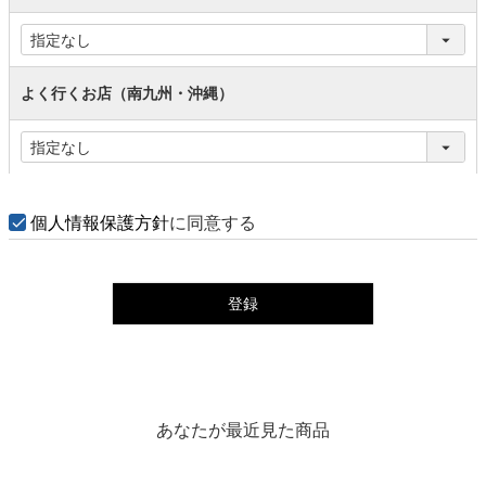
よく行くお店（南九州・沖縄）
個人情報保護方針
に同意する
登録
あなたが最近見た商品