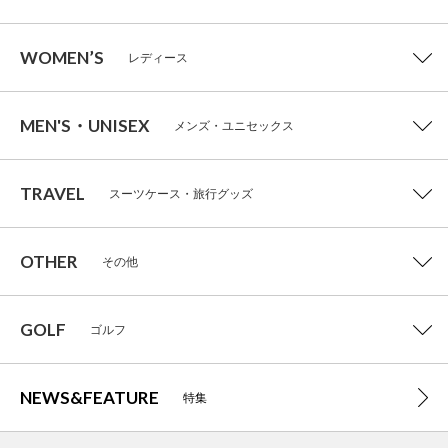
WOMEN’S
レディース
MEN'S・UNISEX
メンズ・ユニセックス
TRAVEL
スーツケース・旅行グッズ
OTHER
その他
GOLF
ゴルフ
NEWS&FEATURE
特集