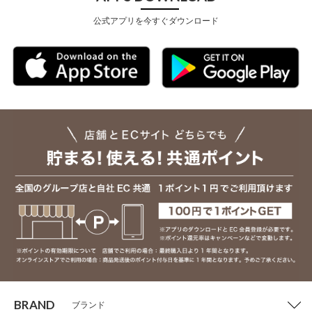
公式アプリを今すぐダウンロード
BRAND
ブランド