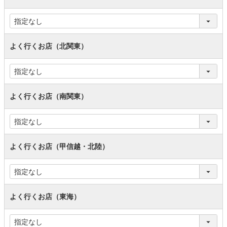
よく行くお店（北関東）
よく行くお店（南関東）
よく行くお店（甲信越・北陸）
よく行くお店（東海）