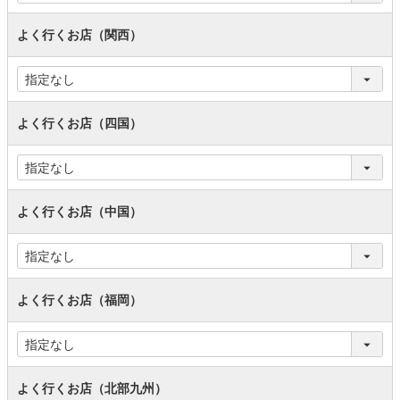
よく行くお店（関西）
よく行くお店（四国）
よく行くお店（中国）
よく行くお店（福岡）
よく行くお店（北部九州）