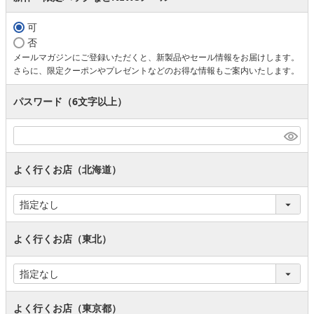
可
否
メールマガジンにご登録いただくと、新製品やセール情報をお届けします。
さらに、限定クーポンやプレゼントなどのお得な情報もご案内いたします。
パスワード（6文字以上）
よく行くお店（北海道）
よく行くお店（東北）
よく行くお店（東京都）