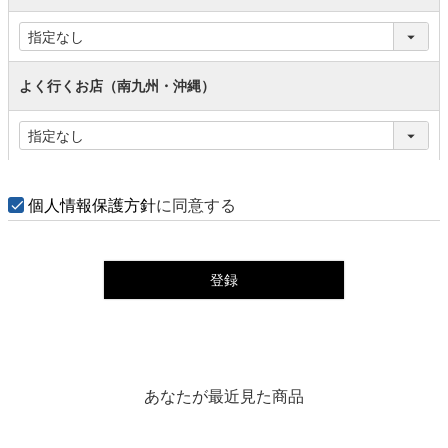
よく行くお店（南九州・沖縄）
個人情報保護方針
に同意する
登録
あなたが最近見た商品