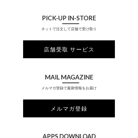
PICK-UP IN-STORE
ネットで注文して店舗で受け取り
店舗受取 サービス
MAIL MAGAZINE
メルマガ登録で最新情報をお届け
メルマガ登録
APPS DOWNLOAD