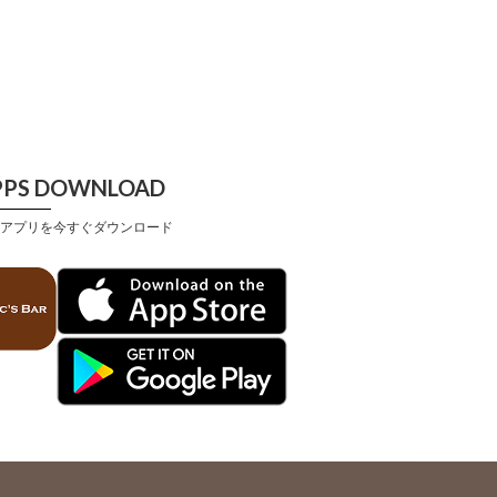
PPS DOWNLOAD
アプリを今すぐダウンロード