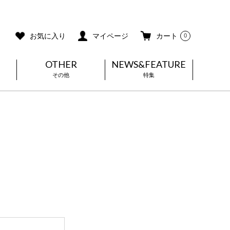
ご利用ガイド
メールマガジン登録
お気に入り
マイページ
カート
0
OTHER
NEWS&FEATURE
その他
特集