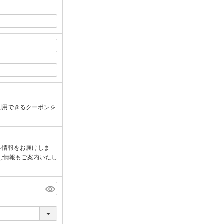
利用できるクーポンを
ル情報をお届けしま
な情報もご案内いたし