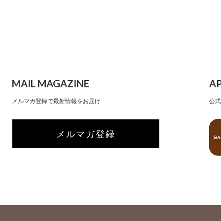
MAIL MAGAZINE
A
メルマガ登録で最新情報をお届け
公式
メルマガ登録