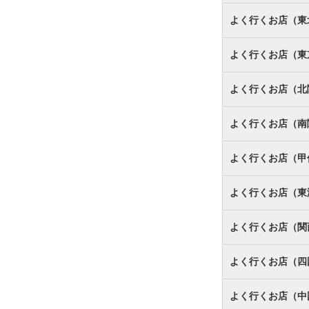
よく行くお店（東
よく行くお店（東
よく行くお店（北
よく行くお店（南
よく行くお店（甲
よく行くお店（東
よく行くお店（関
よく行くお店（四
よく行くお店（中