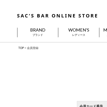
BRAND
WOMEN'S
M
ブランド
レディース
TOP
会員登録
会員カード番号