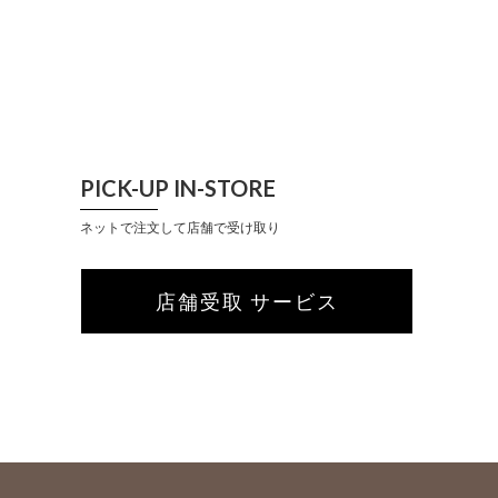
PICK-UP IN-STORE
ネットで注文して店舗で受け取り
店舗受取 サービス