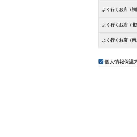
よく行くお店（福
よく行くお店（北
よく行くお店（南
個人情報保護