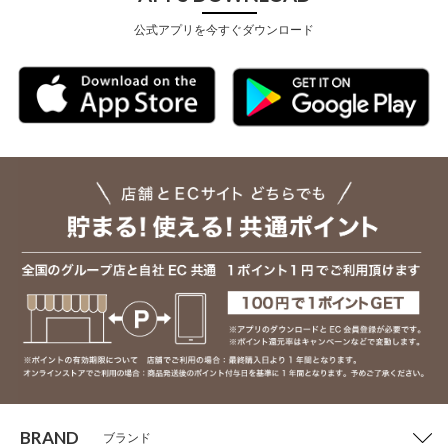
公式アプリを今すぐダウンロード
BRAND
ブランド