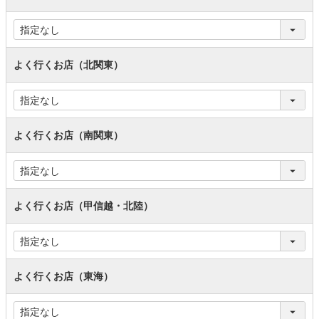
よく行くお店（北関東）
よく行くお店（南関東）
よく行くお店（甲信越・北陸）
よく行くお店（東海）