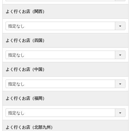
よく行くお店（関西）
よく行くお店（四国）
よく行くお店（中国）
よく行くお店（福岡）
よく行くお店（北部九州）