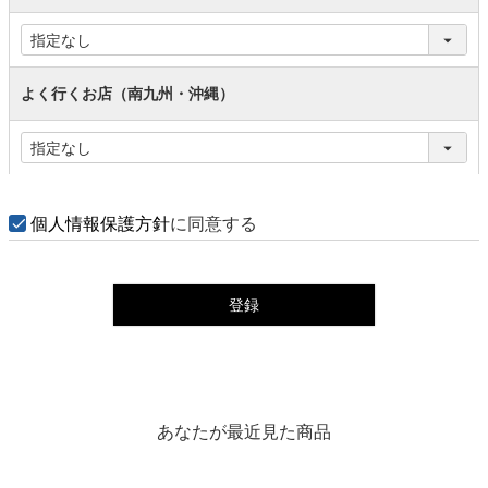
よく行くお店（南九州・沖縄）
個人情報保護方針
に同意する
登録
あなたが最近見た商品