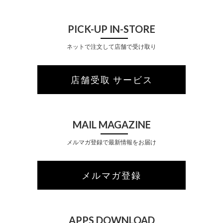
PICK-UP IN-STORE
ネットで注文して店舗で受け取り
店舗受取 サービス
MAIL MAGAZINE
メルマガ登録で最新情報をお届け
メルマガ登録
APPS DOWNLOAD