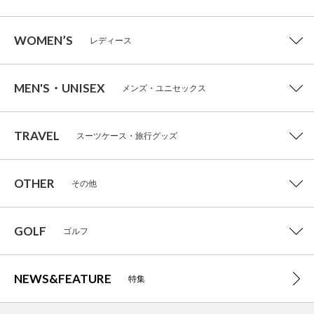
WOMEN’S
レディース
MEN'S・UNISEX
メンズ・ユニセックス
TRAVEL
スーツケース・旅行グッズ
OTHER
その他
GOLF
ゴルフ
NEWS&FEATURE
特集