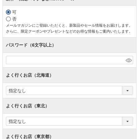
可
否
メールマガジンにご登録いただくと、新製品やセール情報をお届けします。
さらに、限定クーポンやプレゼントなどのお得な情報もご案内いたします。
パスワード（6文字以上）
よく行くお店（北海道）
よく行くお店（東北）
よく行くお店（東京都）