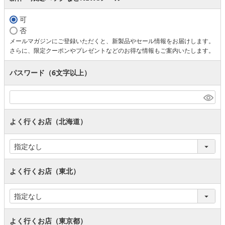
可
否
メールマガジンにご登録いただくと、新製品やセール情報をお届けします。
さらに、限定クーポンやプレゼントなどのお得な情報もご案内いたします。
パスワード（6文字以上）
よく行くお店（北海道）
よく行くお店（東北）
よく行くお店（東京都）