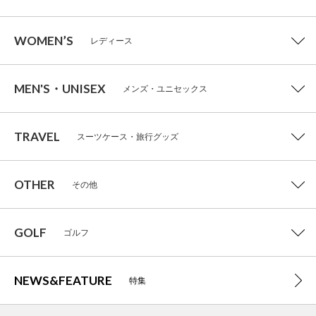
WOMEN’S
レディース
MEN'S・UNISEX
メンズ・ユニセックス
TRAVEL
スーツケース・旅行グッズ
OTHER
その他
GOLF
ゴルフ
NEWS&FEATURE
特集