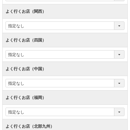
よく行くお店（関西）
よく行くお店（四国）
よく行くお店（中国）
よく行くお店（福岡）
よく行くお店（北部九州）