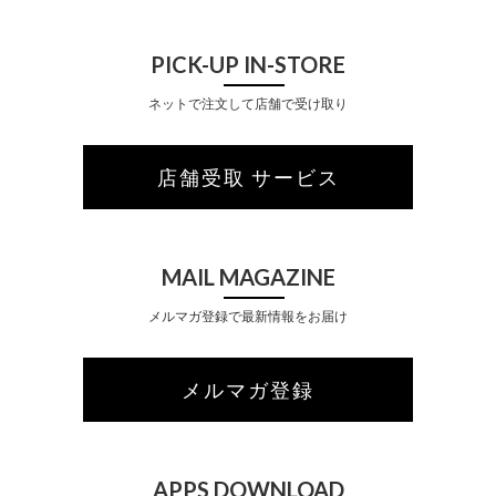
PICK-UP IN-STORE
ネットで注文して店舗で受け取り
店舗受取 サービス
MAIL MAGAZINE
メルマガ登録で最新情報をお届け
メルマガ登録
APPS DOWNLOAD