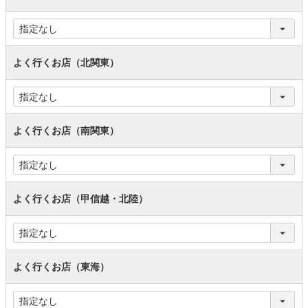
よく行くお店（北関東）
よく行くお店（南関東）
よく行くお店（甲信越・北陸）
よく行くお店（東海）