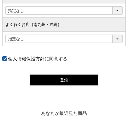
よく行くお店（南九州・沖縄）
個人情報保護方針
に同意する
登録
あなたが最近見た商品