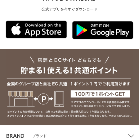
公式アプリを今すぐダウンロード
BRAND
ブランド