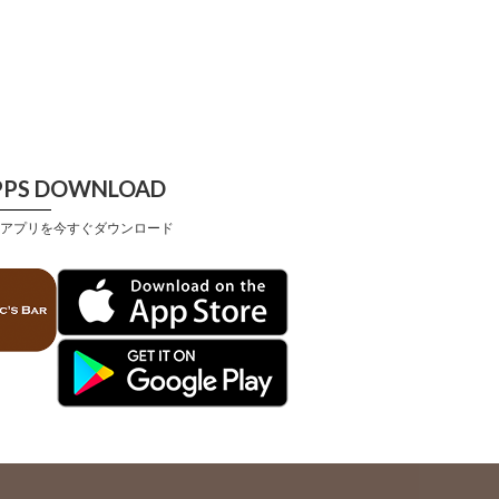
PPS DOWNLOAD
アプリを今すぐダウンロード