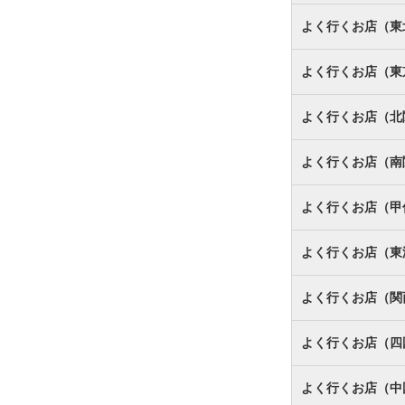
よく行くお店（東
よく行くお店（東
よく行くお店（北
よく行くお店（南
よく行くお店（甲
よく行くお店（東
よく行くお店（関
よく行くお店（四
よく行くお店（中