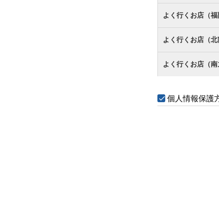
よく行くお店（福
よく行くお店（北
よく行くお店（南
個人情報保護