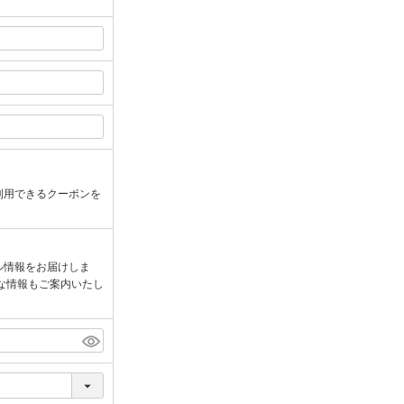
利用できるクーポンを
ル情報をお届けしま
な情報もご案内いたし