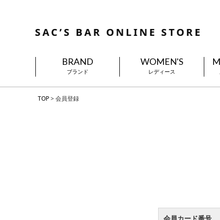
BRAND
WOMEN'S
M
ブランド
レディース
TOP
会員登録
会員カード番号