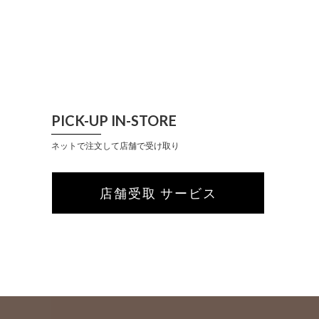
PICK-UP IN-STORE
ネットで注文して店舗で受け取り
店舗受取 サービス