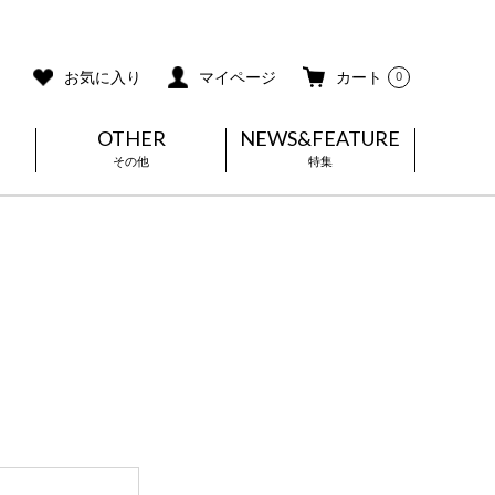
ご利用ガイド
メールマガジン登録
お気に入り
マイページ
カート
0
OTHER
NEWS&FEATURE
その他
特集