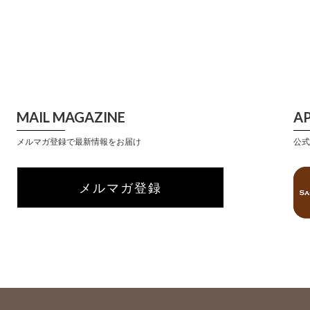
MAIL MAGAZINE
A
メルマガ登録で最新情報をお届け
公式
メルマガ登録