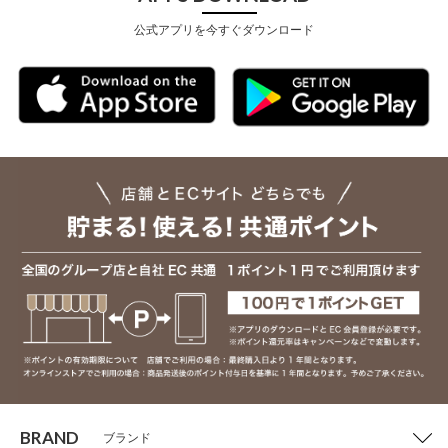
公式アプリを今すぐダウンロード
BRAND
ブランド