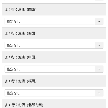
よく行くお店（関西）
よく行くお店（四国）
よく行くお店（中国）
よく行くお店（福岡）
よく行くお店（北部九州）