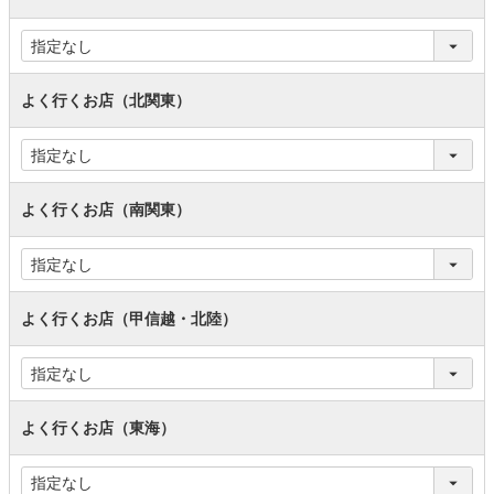
よく行くお店（北関東）
よく行くお店（南関東）
よく行くお店（甲信越・北陸）
よく行くお店（東海）