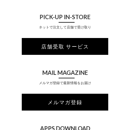
PICK-UP IN-STORE
ネットで注文して店舗で受け取り
店舗受取 サービス
MAIL MAGAZINE
メルマガ登録で最新情報をお届け
メルマガ登録
APPS DOWNLOAD