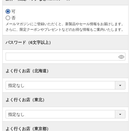
可
否
メールマガジンにご登録いただくと、新製品やセール情報をお届けします。
さらに、限定クーポンやプレゼントなどのお得な情報もご案内いたします。
パスワード（6文字以上）
よく行くお店（北海道）
よく行くお店（東北）
よく行くお店（東京都）