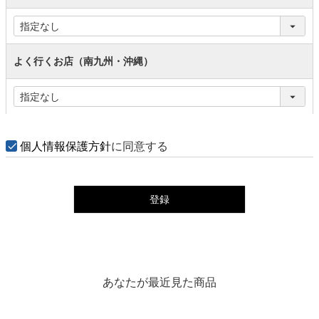
よく行くお店（南九州・沖縄）
個人情報保護方針
に同意する
登録
あなたが最近見た商品