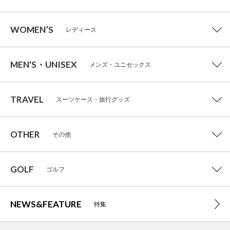
WOMEN’S
レディース
MEN'S・UNISEX
メンズ・ユニセックス
TRAVEL
スーツケース・旅行グッズ
OTHER
その他
GOLF
ゴルフ
NEWS&FEATURE
特集