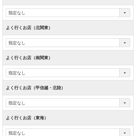
よく行くお店（北関東）
よく行くお店（南関東）
よく行くお店（甲信越・北陸）
よく行くお店（東海）