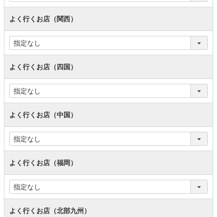
よく行くお店（関西）
よく行くお店（四国）
よく行くお店（中国）
よく行くお店（福岡）
よく行くお店（北部九州）