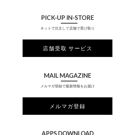
PICK-UP IN-STORE
ネットで注文して店舗で受け取り
店舗受取 サービス
MAIL MAGAZINE
メルマガ登録で最新情報をお届け
メルマガ登録
APPS DOWNLOAD