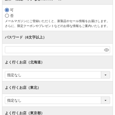
可
否
メールマガジンにご登録いただくと、新製品やセール情報をお届けします。
さらに、限定クーポンやプレゼントなどのお得な情報もご案内いたします。
パスワード（6文字以上）
よく行くお店（北海道）
よく行くお店（東北）
よく行くお店（東京都）