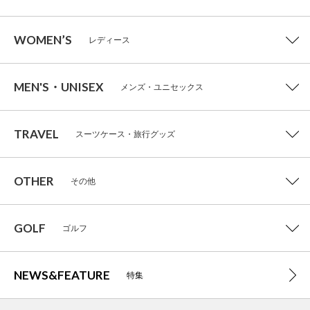
WOMEN’S
レディース
MEN'S・UNISEX
メンズ・ユニセックス
TRAVEL
スーツケース・旅行グッズ
OTHER
その他
GOLF
ゴルフ
NEWS&FEATURE
特集