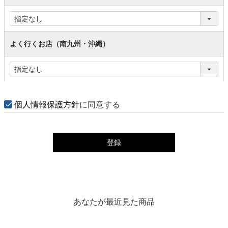
よく行くお店（南九州・沖縄）
個人情報保護方針
に同意する
登録
あなたが最近見た商品