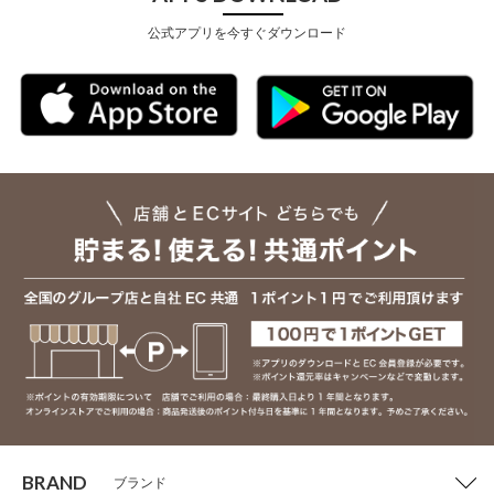
公式アプリを今すぐダウンロード
BRAND
ブランド