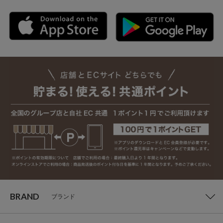
BRAND
ブランド