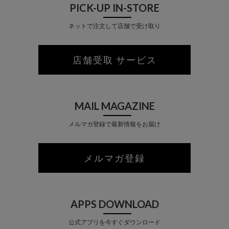
PICK-UP IN-STORE
ネットで注文して店舗で受け取り
店舗受取 サービス
MAIL MAGAZINE
メルマガ登録で最新情報をお届け
メルマガ登録
APPS DOWNLOAD
公式アプリを今すぐダウンロード