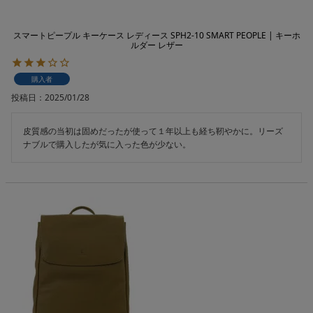
スマートピープル キーケース レディース SPH2-10 SMART PEOPLE | キーホ
ルダー レザー
購入者
投稿日
2025/01/28
皮質感の当初は固めだったが使って１年以上も経ち靭やかに。リーズ
ナブルで購入したが気に入った色が少ない。