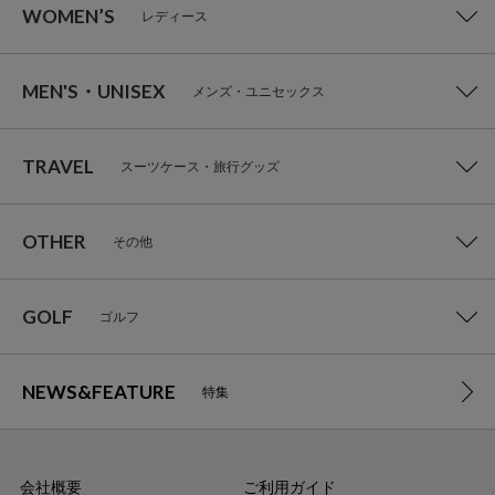
WOMEN’S
レディース
MEN'S・UNISEX
メンズ・ユニセックス
TRAVEL
スーツケース・旅行グッズ
OTHER
その他
GOLF
ゴルフ
NEWS&FEATURE
特集
会社概要
ご利用ガイド