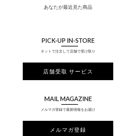
あなたが最近見た商品
PICK-UP IN-STORE
ネットで注文して店舗で受け取り
店舗受取 サービス
MAIL MAGAZINE
メルマガ登録で最新情報をお届け
メルマガ登録