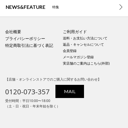
NEWS&FEATURE
特集
会社概要
ご利用ガイド
プライバシーポリシー
送料・お支払い方法について
返品・キャンセルについて
特定商取引法に基づく表記
会員登録
メールマガジン登録
実店舗のご案内はこちら(外部)
【店舗・オンラインストアでのご購入に関するお問い合わせ】
0120-073-357
MAIL
受付時間：平日10:00〜18:00
（土・日・祝日・年末年始を除く）