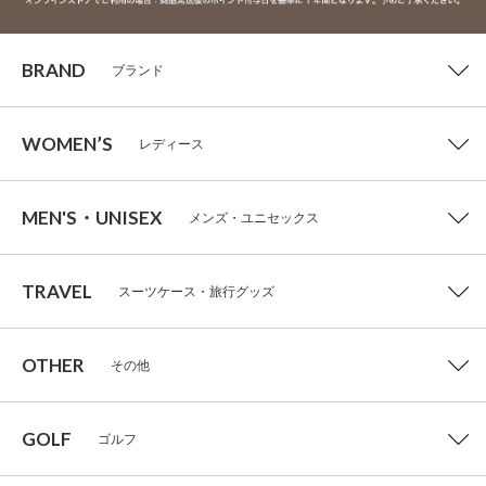
BRAND
ブランド
WOMEN’S
レディース
MEN'S・UNISEX
メンズ・ユニセックス
TRAVEL
スーツケース・旅行グッズ
OTHER
その他
GOLF
ゴルフ