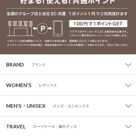
BRAND
ブランド
WOMEN’S
レディース
MEN'S・UNISEX
メンズ・ユニセックス
TRAVEL
スーツケース・旅行グッズ