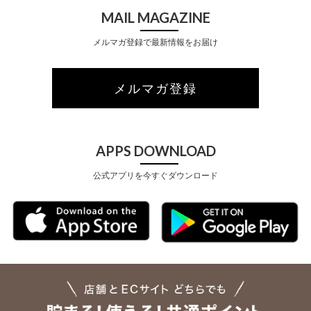
MAIL MAGAZINE
メルマガ登録で最新情報をお届け
メルマガ登録
APPS DOWNLOAD
公式アプリを今すぐダウンロード