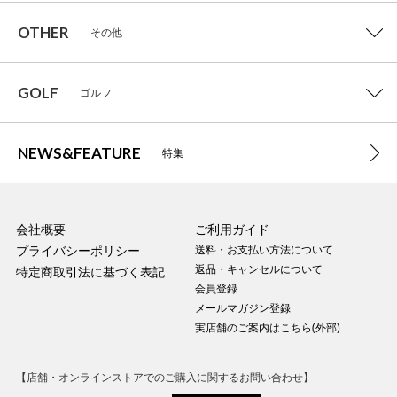
OTHER
その他
GOLF
ゴルフ
NEWS&FEATURE
特集
会社概要
ご利用ガイド
プライバシーポリシー
送料・お支払い方法について
返品・キャンセルについて
特定商取引法に基づく表記
会員登録
メールマガジン登録
実店舗のご案内はこちら(外部)
【店舗・オンラインストアでのご購入に関するお問い合わせ】