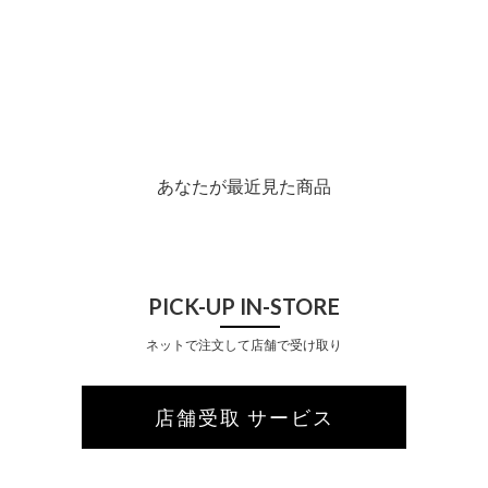
あなたが最近見た商品
PICK-UP IN-STORE
ネットで注文して店舗で受け取り
店舗受取 サービス