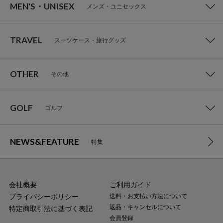
MEN'S・UNISEX
メンズ・ユニセックス
TRAVEL
スーツケース・旅行グッズ
OTHER
その他
GOLF
ゴルフ
NEWS&FEATURE
特集
会社概要
ご利用ガイド
プライバシーポリシー
送料・お支払い方法について
返品・キャンセルについて
特定商取引法に基づく表記
会員登録