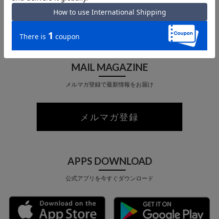
店舗受取 サービス
MAIL MAGAZINE
メルマガ登録で最新情報をお届け
メルマガ登録
APPS DOWNLOAD
公式アプリを今すぐダウンロード