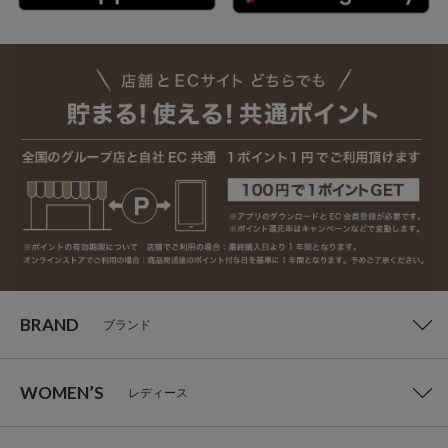
BRAND
ブランド
WOMEN’S
レディース