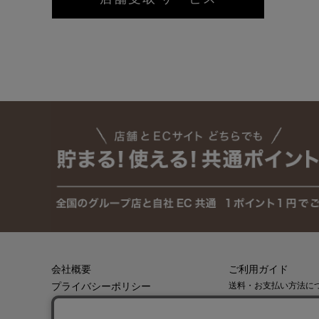
会社概要
ご利用ガイド
プライバシーポリシー
送料・お支払い方法に
返品・キャンセルにつ
特定商取引法に基づく表記
会員登録