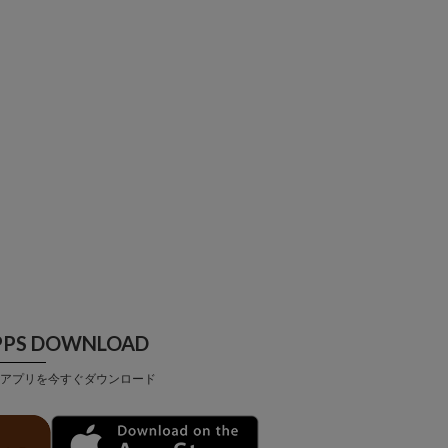
PPS DOWNLOAD
アプリを今すぐダウンロード