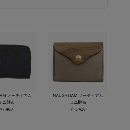
TIAM ノーティアム
NAUGHTIAM ノーティアム
ミニ財布
ミニ財布
¥
7,480
¥
13,420