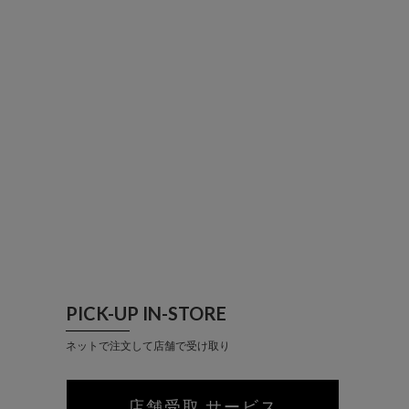
PICK-UP IN-STORE
ネットで注文して店舗で受け取り
店舗受取 サービス