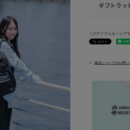
このアイテムをシェア
商品についてのお問い