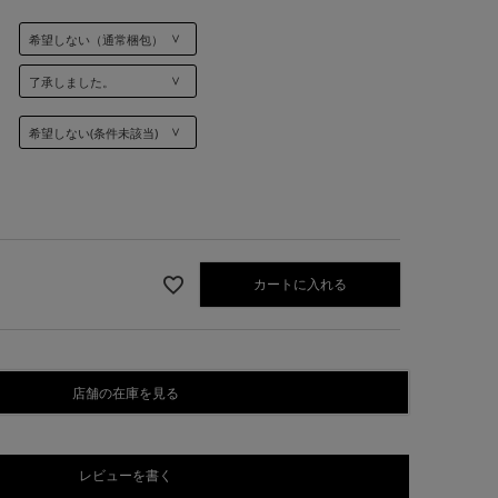
カートに入れる
店舗の在庫を見る
ブラック
レビューを書く