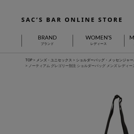
BRAND
WOMEN'S
M
ブランド
レディース
TOP
メンズ・ユニセックス
ショルダーバッグ・メッセンジャー
ノーティアム グレゴリー別注 ショルダーバッグ メンズ レディース ES