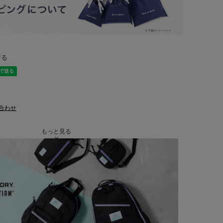
する
合わせ
もっと見る