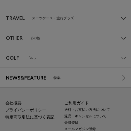
TRAVEL
スーツケース・旅行グッズ
OTHER
その他
GOLF
ゴルフ
NEWS&FEATURE
特集
会社概要
ご利用ガイド
プライバシーポリシー
送料・お支払い方法について
返品・キャンセルについて
特定商取引法に基づく表記
会員登録
メールマガジン登録