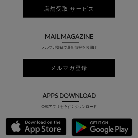
店舗受取 サービス
MAIL MAGAZINE
メルマガ登録で最新情報をお届け
メルマガ登録
APPS DOWNLOAD
公式アプリを今すぐダウンロード