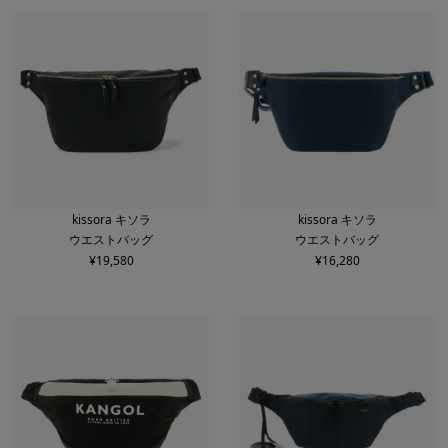
kissora キソラ
kissora キソラ
ウエストバッグ
ウエストバッグ
¥
19,580
¥
16,280