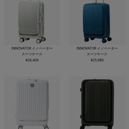
INNOVATOR イノベーター
INNOVATOR イノベーター
スーツケース
スーツケース
¥
26,400
¥
25,080