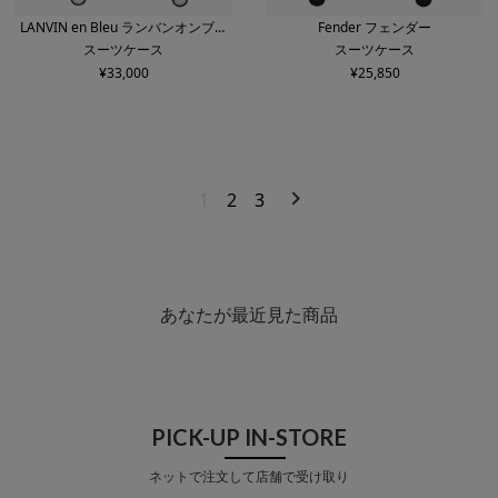
LANVIN en Bleu ランバンオンブル
Fender フェンダー
スーツケース
スーツケース
ー
¥
33,000
¥
25,850
1
2
3
あなたが最近見た商品
PICK-UP IN-STORE
ネットで注文して店舗で受け取り