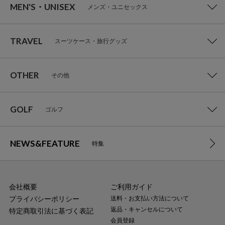
MEN'S・UNISEX
メンズ・ユニセックス
TRAVEL
スーツケース・旅行グッズ
OTHER
その他
GOLF
ゴルフ
NEWS&FEATURE
特集
会社概要
ご利用ガイド
プライバシーポリシー
送料・お支払い方法について
返品・キャンセルについて
特定商取引法に基づく表記
会員登録