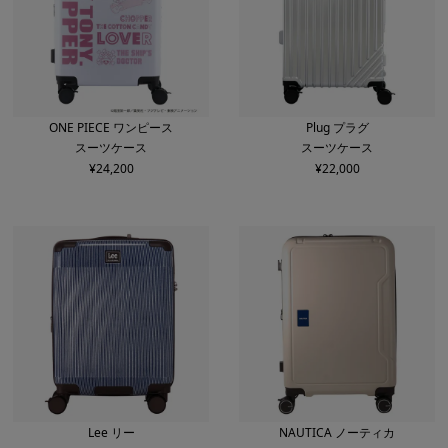
ONE PIECE ワンピース
Plug プラグ
スーツケース
スーツケース
¥
24,200
¥
22,000
Lee リー
NAUTICA ノーティカ