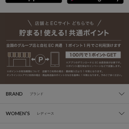
BRAND
ブランド
WOMEN’S
レディース