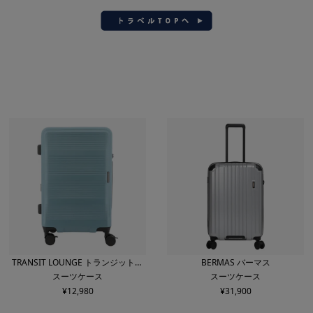
TRANSIT LOUNGE トランジットラ
BERMAS バーマス
スーツケース
スーツケース
ウンジ
¥
12,980
¥
31,900