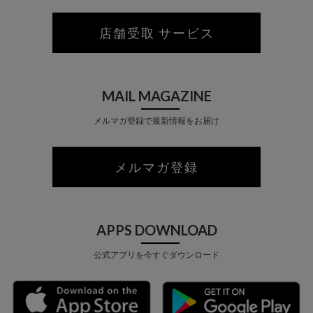
店舗受取 サービス
MAIL MAGAZINE
メルマガ登録で最新情報をお届け
メルマガ登録
APPS DOWNLOAD
公式アプリを今すぐダウンロード