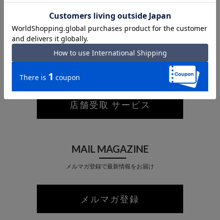
あなたが最近見た商品
PICK-UP IN-STORE
ネットで注文して店舗で受け取り
店舗受取 サービス
MAIL MAGAZINE
メルマガ登録で最新情報をお届け
メルマガ登録