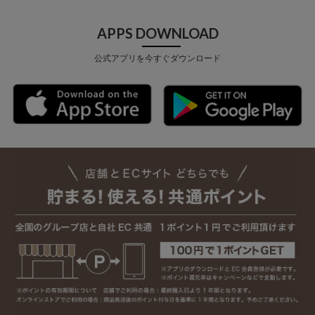
APPS DOWNLOAD
公式アプリを今すぐダウンロード