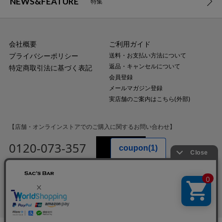
NEWS&FEATURE
特集
会社概要
ご利用ガイド
プライバシーポリシー
送料・お支払い方法について
返品・キャンセルについて
特定商取引法に基づく表記
会員登録
メールマガジン登録
実店舗のご案内はこちら(外部)
【店舗・オンラインストアでのご購入に関するお問い合わせ】
0120-073-357
MAIL
受付時間：平日10:00〜18:00
（土・日・祝日・年末年始を除く）