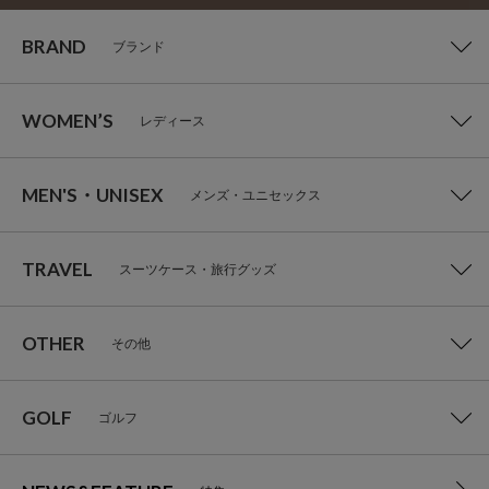
BRAND
ブランド
WOMEN’S
レディース
MEN'S・UNISEX
メンズ・ユニセックス
TRAVEL
スーツケース・旅行グッズ
OTHER
その他
GOLF
ゴルフ