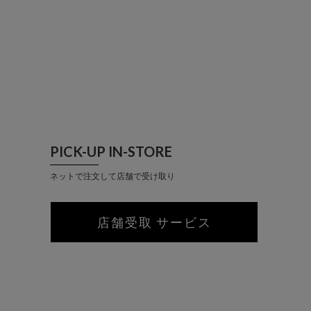
PICK-UP IN-STORE
ネットで注文して店舗で受け取り
店舗受取 サービス