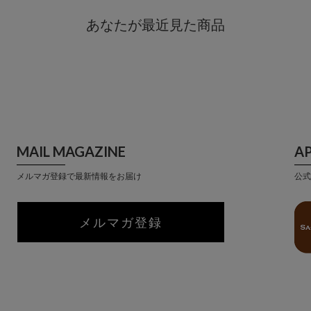
あなたが最近見た商品
MAIL MAGAZINE
A
メルマガ登録で最新情報をお届け
公式
メルマガ登録