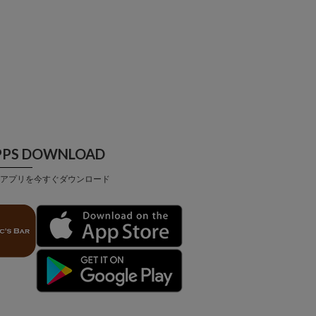
PPS DOWNLOAD
アプリを今すぐダウンロード