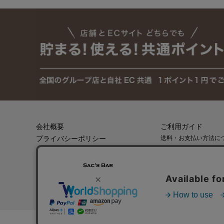
会社概要
ご利用ガイド
プライバシーポリシー
送料・お支払い方法に
返品・キャンセルにつ
特定商取引法に基づく表記
会員登録
メールマガジン登録
実店舗のご案内はこちら