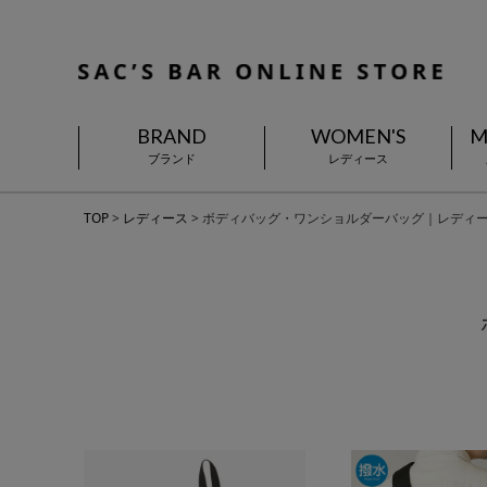
BRAND
WOMEN'S
M
ブランド
レディース
TOP
レディース
ボディバッグ・ワンショルダーバッグ｜レディ