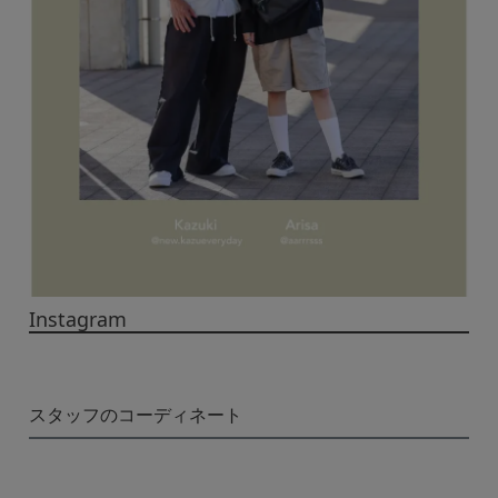
Instagram
スタッフのコーディネート