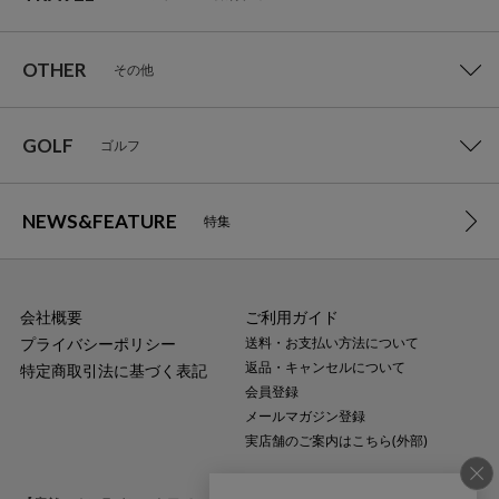
OTHER
その他
GOLF
ゴルフ
NEWS&FEATURE
特集
会社概要
ご利用ガイド
プライバシーポリシー
送料・お支払い方法について
返品・キャンセルについて
特定商取引法に基づく表記
会員登録
メールマガジン登録
実店舗のご案内はこちら(外部)