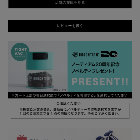
店舗の在庫を見る
レビューを書く