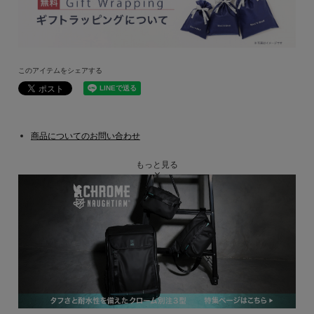
このアイテムをシェアする
商品についてのお問い合わせ
もっと見る