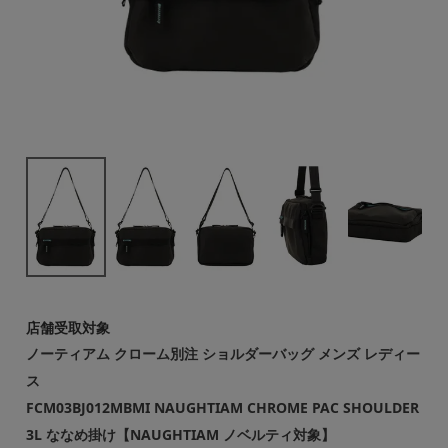
店舗受取対象
ノーティアム クローム別注 ショルダーバッグ メンズ レディー
ス
FCM03BJ012MBMI NAUGHTIAM CHROME PAC SHOULDER
3L ななめ掛け【NAUGHTIAM ノベルティ対象】