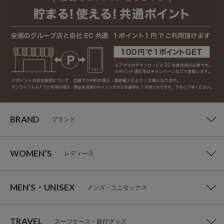
BRAND
ブランド
WOMEN’S
レディース
MEN'S・UNISEX
メンズ・ユニセックス
TRAVEL
スーツケース・旅行グッズ