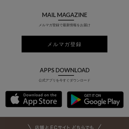
MAIL MAGAZINE
メルマガ登録で最新情報をお届け
メルマガ登録
APPS DOWNLOAD
公式アプリを今すぐダウンロード