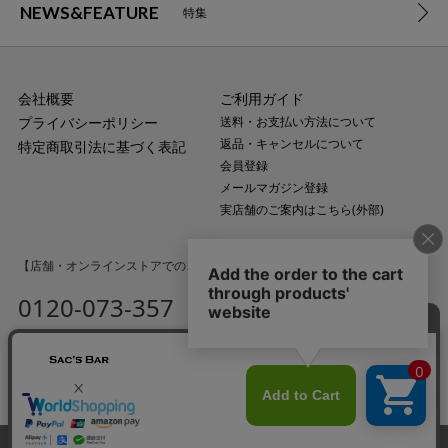
NEWS&FEATURE
特集
会社概要
ご利用ガイド
プライバシーポリシー
送料・お支払い方法について
返品・キャンセルについて
特定商取引法に基づく表記
会員登録
メールマガジン登録
実店舗のご案内はこちら(外部)
【店舗・オンラインストアでのご購入に関するお問い合わせ】
0120-073-357
MAIL
受付時間：平日10:00〜18:00
（土・日・祝日・年末年始を除く）