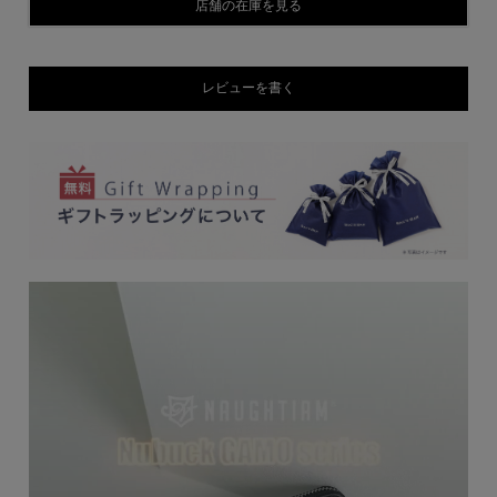
店舗の在庫を見る
レビューを書く