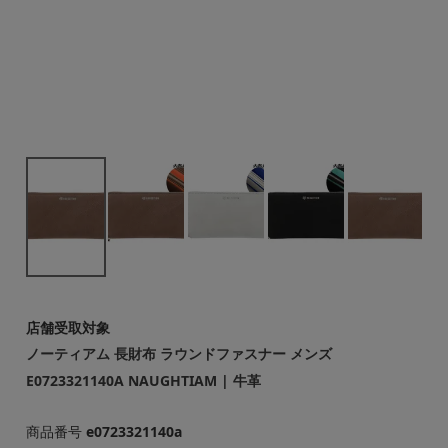
店舗受取対象
ノーティアム 長財布 ラウンドファスナー メンズ
E0723321140A NAUGHTIAM | 牛革
商品番号
e0723321140a