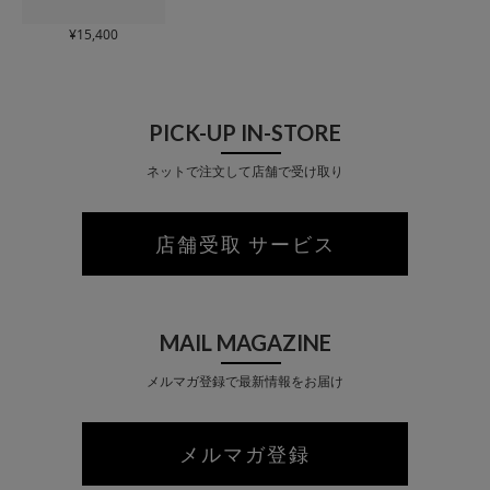
¥
15,400
PICK-UP IN-STORE
ネットで注文して店舗で受け取り
店舗受取 サービス
MAIL MAGAZINE
メルマガ登録で最新情報をお届け
メルマガ登録