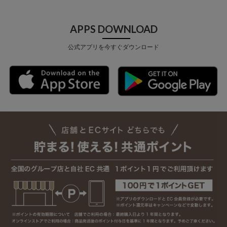
APPS DOWNLOAD
公式アプリを今すぐダウンロード