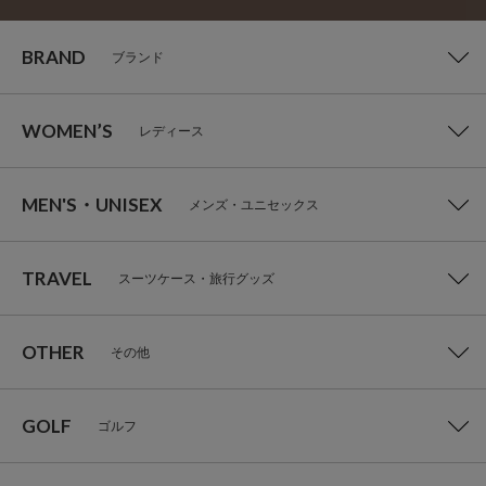
BRAND
ブランド
WOMEN’S
レディース
MEN'S・UNISEX
メンズ・ユニセックス
TRAVEL
スーツケース・旅行グッズ
OTHER
その他
GOLF
ゴルフ