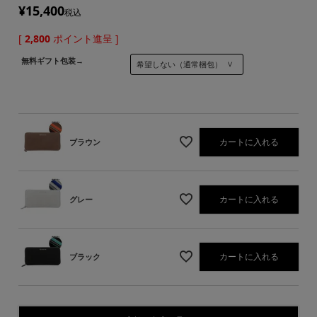
¥
15,400
税込
[
2,800
ポイント進呈 ]
無料ギフト包装→
カートに入れる
ブラウン
カートに入れる
グレー
カートに入れる
ブラック