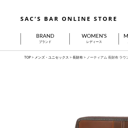
BRAND
WOMEN'S
M
ブランド
レディース
TOP
メンズ・ユニセックス
長財布
ノーティアム 長財布 ラウンド