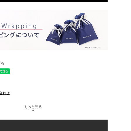
する
合わせ
もっと見る