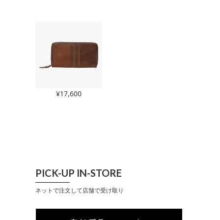
¥
17,600
PICK-UP IN-STORE
ネットで注文して店舗で受け取り