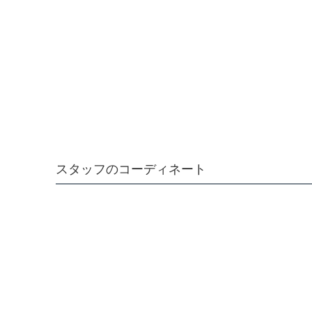
スタッフのコーディネート