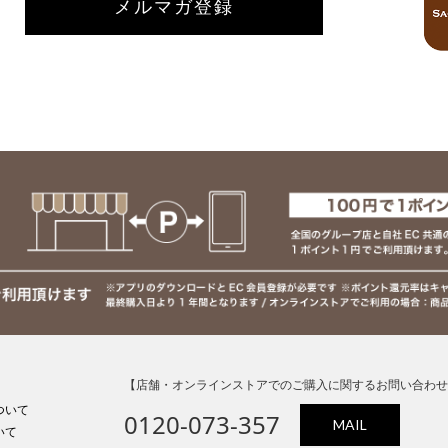
メルマガ登録
【店舗・オンラインストアでのご購入に関するお問い合わせ
ついて
0120-073-357
MAIL
いて