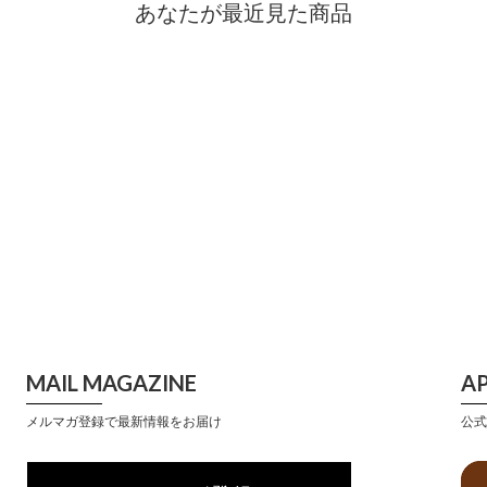
あなたが最近見た商品
MAIL MAGAZINE
A
メルマガ登録で最新情報をお届け
公式