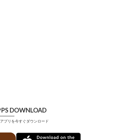
PPS DOWNLOAD
アプリを今すぐダウンロード