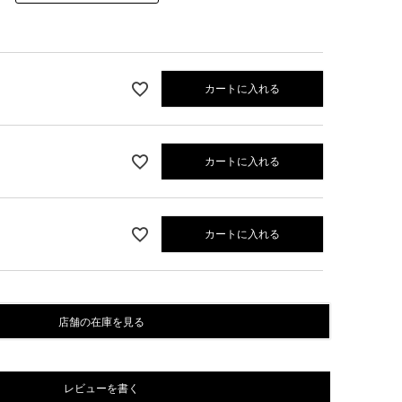
カートに入れる
カートに入れる
カートに入れる
グリーン
店舗の在庫を見る
レビューを書く