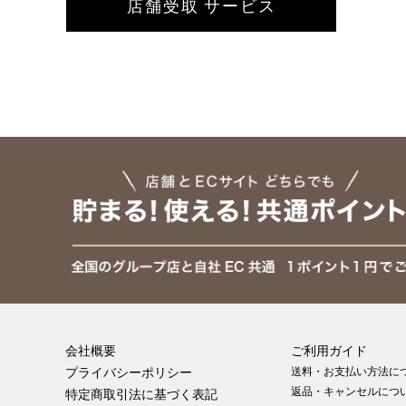
店舗受取 サービス
会社概要
ご利用ガイド
プライバシーポリシー
送料・お支払い方法に
返品・キャンセルにつ
特定商取引法に基づく表記