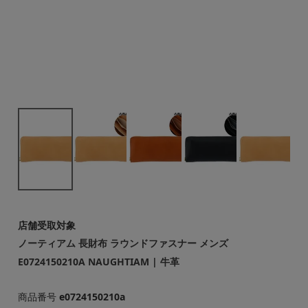
店舗受取対象
ノーティアム 長財布 ラウンドファスナー メンズ
E0724150210A NAUGHTIAM | 牛革
商品番号
e0724150210a