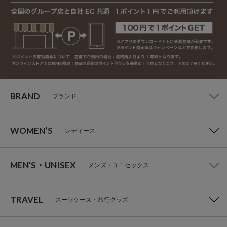
BRAND
ブランド
WOMEN’S
レディース
MEN'S・UNISEX
メンズ・ユニセックス
TRAVEL
スーツケース・旅行グッズ