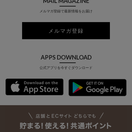
MAIL MAGAZINE
メルマガ登録で最新情報をお届け
メルマガ登録
APPS DOWNLOAD
公式アプリを今すぐダウンロード