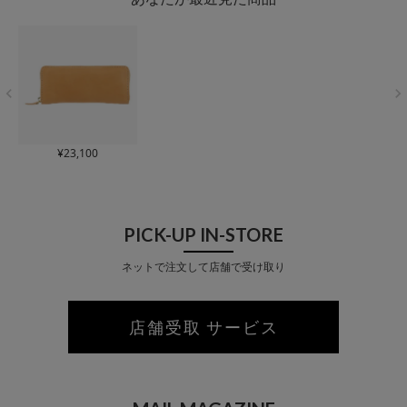
¥
23,100
PICK-UP IN-STORE
ネットで注文して店舗で受け取り
店舗受取 サービス