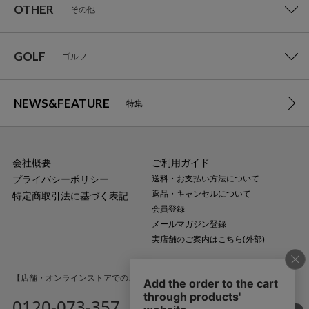
OTHER
その他
GOLF
ゴルフ
NEWS&FEATURE
特集
会社概要
ご利用ガイド
プライバシーポリシー
送料・お支払い方法について
返品・キャンセルについて
特定商取引法に基づく表記
会員登録
メールマガジン登録
実店舗のご案内はこちら(外部)
【店舗・オンラインストアでのご購入に関するお問い合わせ】
0120-073-357
MAIL