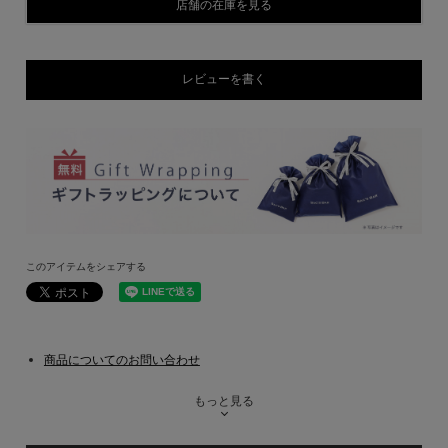
店舗の在庫を見る
レビューを書く
このアイテムをシェアする
商品についてのお問い合わせ
もっと見る