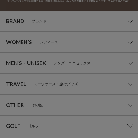
BRAND
ブランド
WOMEN’S
レディース
MEN'S・UNISEX
メンズ・ユニセックス
TRAVEL
スーツケース・旅行グッズ
OTHER
その他
GOLF
ゴルフ