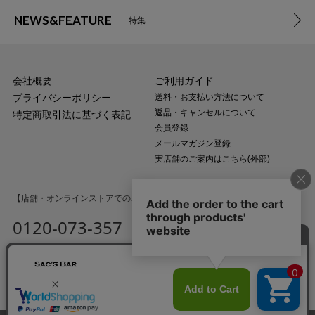
NEWS&FEATURE
特集
会社概要
ご利用ガイド
プライバシーポリシー
送料・お支払い方法について
返品・キャンセルについて
特定商取引法に基づく表記
会員登録
メールマガジン登録
実店舗のご案内はこちら(外部)
【店舗・オンラインストアでのご購入に関するお問い合わせ】
0120-073-357
MAIL
受付時間：平日10:00〜18:00
（土・日・祝日・年末年始を除く）