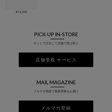
¥
14,300
PICK-UP IN-STORE
ネットで注文して店舗で受け取り
店舗受取 サービス
MAIL MAGAZINE
メルマガ登録で最新情報をお届け
メルマガ登録