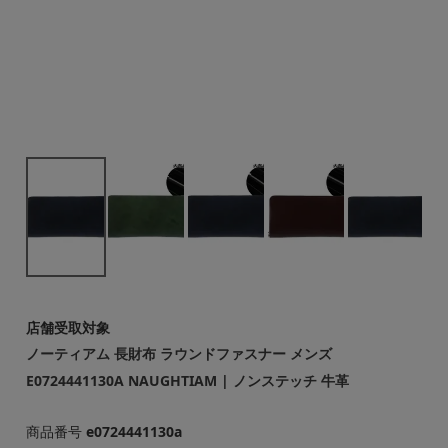
店舗受取対象
ノーティアム 長財布 ラウンドファスナー メンズ
E0724441130A NAUGHTIAM | ノンステッチ 牛革
商品番号
e0724441130a