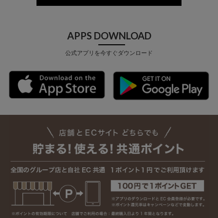
APPS DOWNLOAD
公式アプリを今すぐダウンロード