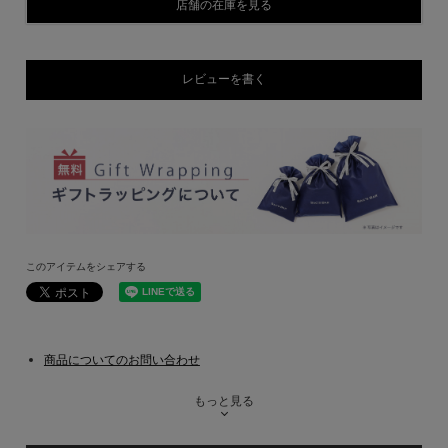
店舗の在庫を見る
レビューを書く
このアイテムをシェアする
商品についてのお問い合わせ
もっと見る