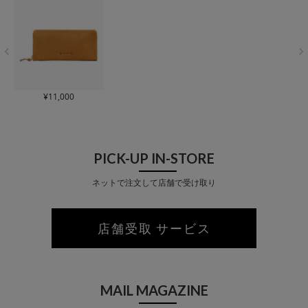
¥
11,000
PICK-UP IN-STORE
ネットで注文して店舗で受け取り
店舗受取 サービス
MAIL MAGAZINE