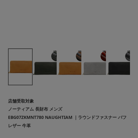
店舗受取対象
ノーティアム 長財布 メンズ
EBG07ZKMNT780 NAUGHTIAM ｜ラウンドファスナー バフ
レザー 牛革