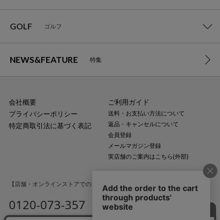
GOLF
ゴルフ
NEWS&FEATURE
特集
会社概要
ご利用ガイド
プライバシーポリシー
送料・お支払い方法について
返品・キャンセルについて
特定商取引法に基づく表記
会員登録
メールマガジン登録
実店舗のご案内はこちら(外部)
【店舗・オンラインストアでのご購入に関するお問い合わせ】
0120-073-357
MAIL