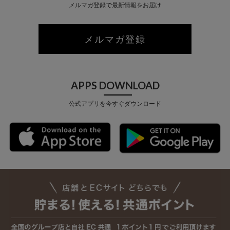
メルマガ登録で最新情報をお届け
メルマガ登録
APPS DOWNLOAD
公式アプリを今すぐダウンロード