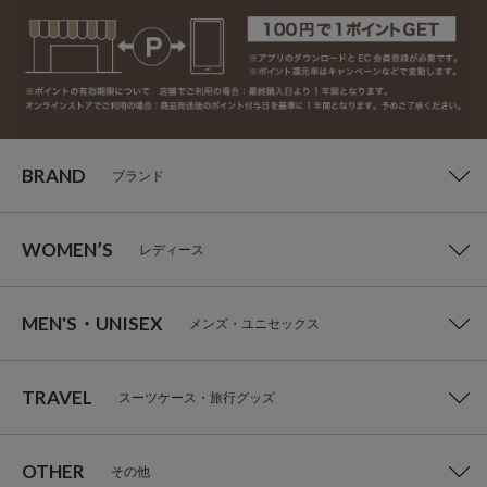
BRAND
ブランド
WOMEN’S
レディース
MEN'S・UNISEX
メンズ・ユニセックス
TRAVEL
スーツケース・旅行グッズ
OTHER
その他