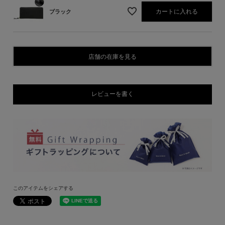
カートに入れる
ブラック
店舗の在庫を見る
レビューを書く
このアイテムをシェアする