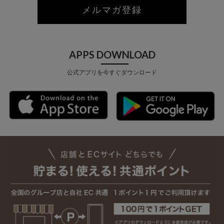
メルマガ登録
APPS DOWNLOAD
公式アプリを今すぐダウンロード