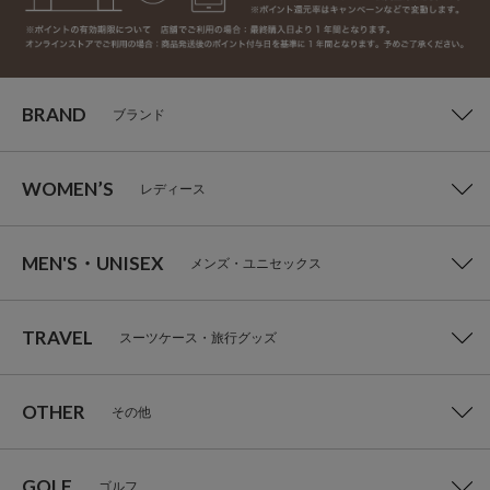
BRAND
ブランド
WOMEN’S
レディース
MEN'S・UNISEX
メンズ・ユニセックス
TRAVEL
スーツケース・旅行グッズ
OTHER
その他
GOLF
ゴルフ