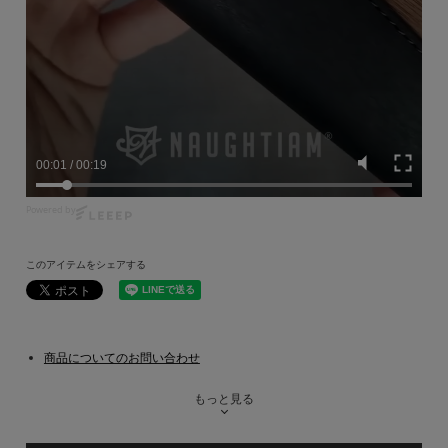
00:02
/
00:19
Powered by
このアイテムをシェアする
商品についてのお問い合わせ
もっと見る