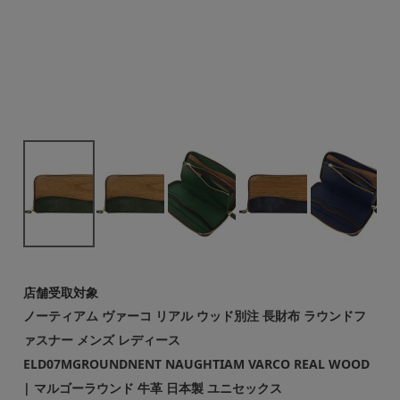
店舗受取対象
ノーティアム ヴァーコ リアル ウッド別注 長財布 ラウンドフ
ァスナー メンズ レディース
ELD07MGROUNDNENT NAUGHTIAM VARCO REAL WOOD
| マルゴーラウンド 牛革 日本製 ユニセックス