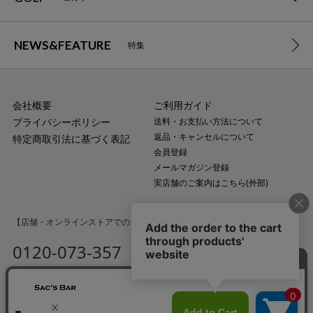
NEWS&FEATURE
特集
会社概要
ご利用ガイド
プライバシーポリシー
送料・お支払い方法について
返品・キャンセルについて
特定商取引法に基づく表記
会員登録
メールマガジン登録
実店舗のご案内はこちら(外部)
【店舗・オンラインストアでのご購入に関するお問い合わせ】
0120-073-357
MAIL
受付時間：平日10:00〜18:00
（土・日・祝日・年末年始を除く）