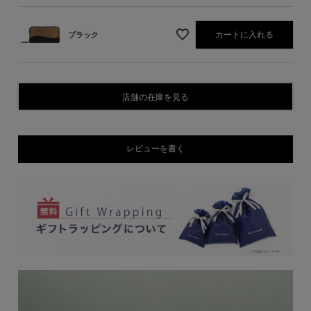
カートに入れる
ブラック
店舗の在庫を見る
レビューを書く