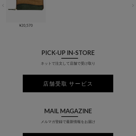
¥
20,570
PICK-UP IN-STORE
ネットで注文して店舗で受け取り
店舗受取 サービス
MAIL MAGAZINE
メルマガ登録で最新情報をお届け