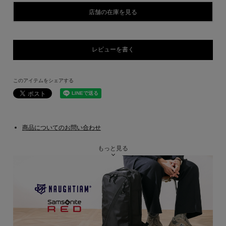
店舗の在庫を見る
レビューを書く
このアイテムをシェアする
商品についてのお問い合わせ
もっと見る