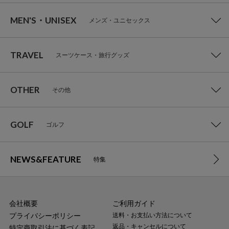
MEN'S・UNISEX
メンズ・ユニセックス
TRAVEL
スーツケース・旅行グッズ
OTHER
その他
GOLF
ゴルフ
NEWS&FEATURE
特集
会社概要
ご利用ガイド
プライバシーポリシー
送料・お支払い方法について
返品・キャンセルについて
特定商取引法に基づく表記