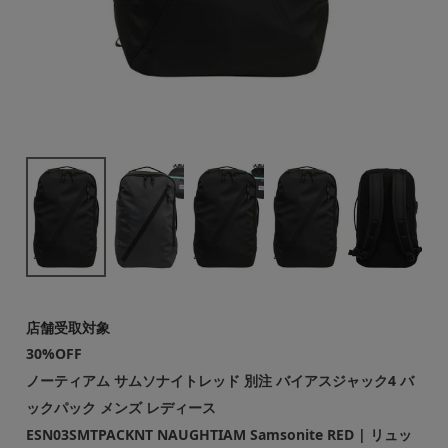
店舗受取対象
30%OFF
ノーティアム サムソナイトレッド 別注 バイアスジャック4 バ
ックパック メンズ レディース
ESN03SMTPACKNT NAUGHTIAM Samsonite RED | リュッ