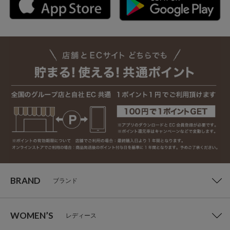
BRAND
ブランド
WOMEN’S
レディース