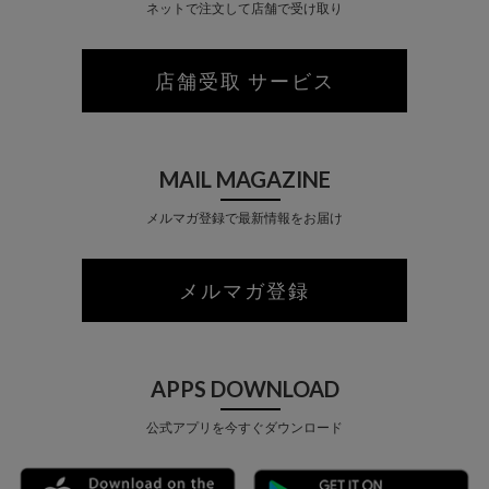
ネットで注文して店舗で受け取り
店舗受取 サービス
MAIL MAGAZINE
メルマガ登録で最新情報をお届け
メルマガ登録
APPS DOWNLOAD
公式アプリを今すぐダウンロード