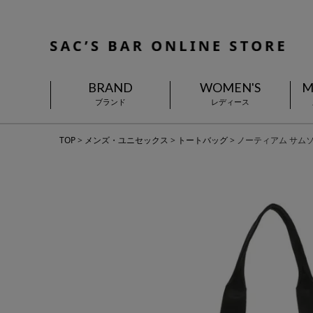
BRAND
WOMEN'S
M
ブランド
レディース
TOP
メンズ・ユニセックス
トートバッグ
ノーティアム サムソナイ