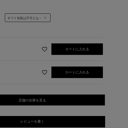
カートに入れる
カートに入れる
グレー
店舗の在庫を見る
レビューを書く