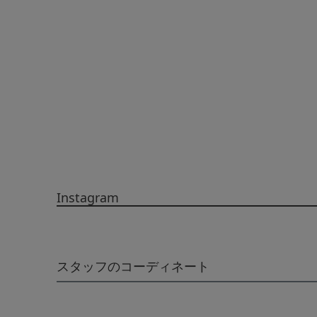
Instagram
スタッフのコーディネート