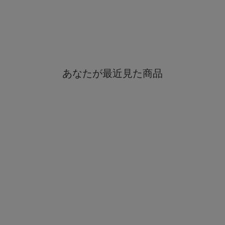
あなたが最近見た商品