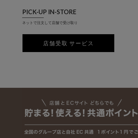
PICK-UP IN-STORE
ネットで注文して店舗で受け取り
店舗受取 サービス