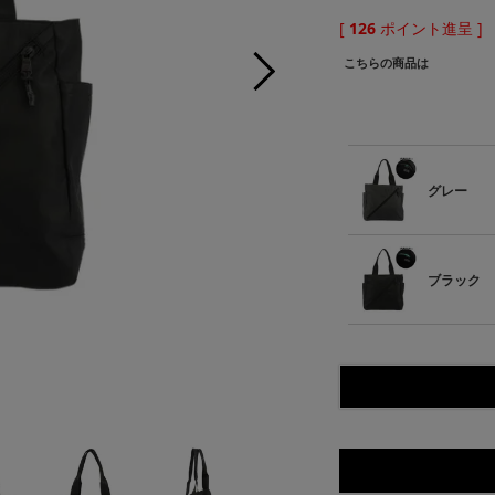
[
126
ポイント進呈 ]
こちらの商品は
グレー
ブラック