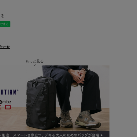
する
合わせ
もっと見る