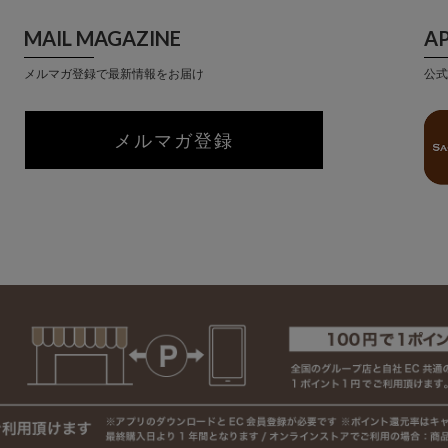
MAIL MAGAZINE
A
メルマガ登録で最新情報をお届け
公式
メルマガ登録