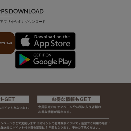
PPS DOWNLOAD
アプリを今すぐダウンロード