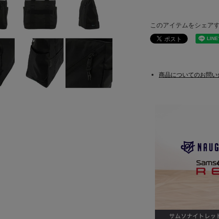
このアイテムをシェア
商品についてのお問い