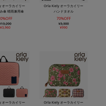
iely オーラカイリー
Orla Kiely オーラカイリー
み傘 晴雨兼用傘
ハンドタオル
70%OFF
70%OFF
¥
13,200
¥
3,300
¥
3,960
¥
990
iely オーラカイリー
Orla Kiely オーラカイリー