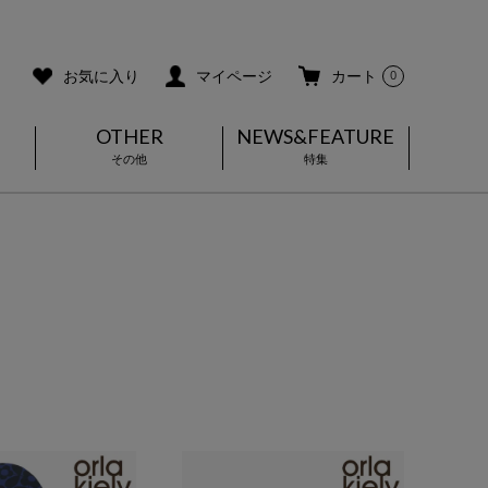
ご利用ガイド
メールマガジン登録
お気に入り
マイページ
カート
0
OTHER
NEWS&FEATURE
その他
特集