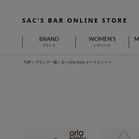
BRAND
WOMEN'S
M
ブランド
レディース
TOP
ブランド一覧
O
Orla Kiely オーラカイリー