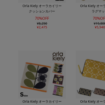
Orla Kiely オーラカイリー
Orla Kiely 
クッションカバー
ラグマッ
70%OFF
70%OF
¥
8,250
¥
19,80
¥
2,475
¥
5,940
Orla Kiely オーラカイリー
Orla Kiely 