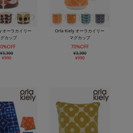
iely オーラカイリー
Orla Kiely オーラカイリー
マグカップ
マグカップ
70%OFF
70%OFF
¥
3,300
¥
3,300
¥
990
¥
990