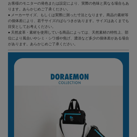
お客様のモニターの発色または設定により、実際の色味と異なる場合もあ
ります。あらかじめご了承ください。
● メーカーサイズ、もしくは実際に測った寸法となります。商品の素材等
の個体差により、若干サイズのばらつきがあります。サイズはあくまでも
目安としてお考えください。
● 天然皮革・素材を使用している商品によっては、天然素材の特性上、部
位により風合いやシミ・シワ感や焦げ、濃淡など多少の個体差がある場合
があります。あらかじめご了承ください。