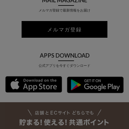
メルマガ登録で最新情報をお届け
メルマガ登録
APPS DOWNLOAD
公式アプリを今すぐダウンロード