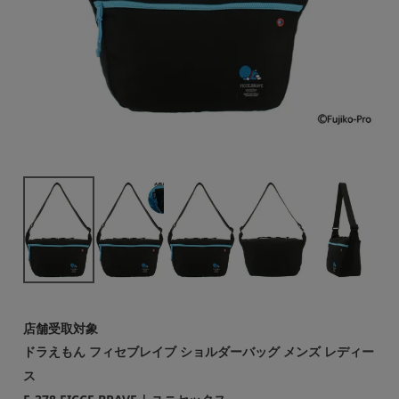
店舗受取対象
ドラえもん フィセブレイブ ショルダーバッグ メンズ レディー
ス