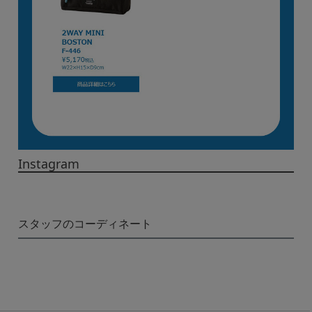
Instagram
スタッフのコーディネート