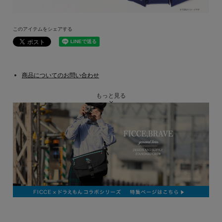
このアイテムをシェアする
商品についてのお問い合わせ
もっと見る