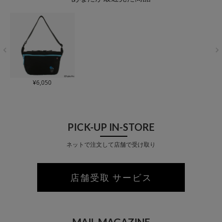
¥
6,050
PICK-UP IN-STORE
ネットで注文して店舗で受け取り
店舗受取 サービス
MAIL MAGAZINE