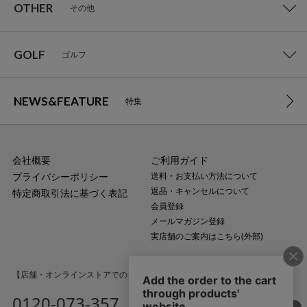
OTHER
その他
GOLF
ゴルフ
NEWS&FEATURE
特集
会社概要
ご利用ガイド
プライバシーポリシー
送料・お支払い方法について
返品・キャンセルについて
特定商取引法に基づく表記
会員登録
メールマガジン登録
実店舗のご案内はこちら(外部)
【店舗・オンラインストアでのご購入に関するお問い合わせ】
0120-073-357
MAIL