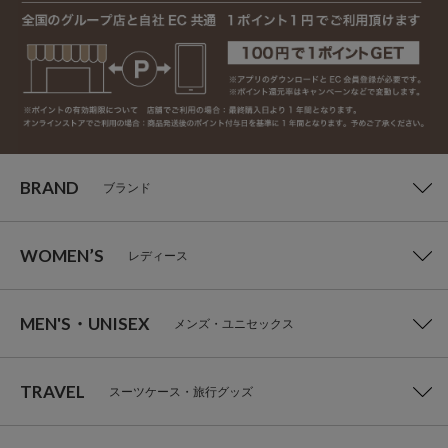
BRAND
ブランド
WOMEN’S
レディース
MEN'S・UNISEX
メンズ・ユニセックス
TRAVEL
スーツケース・旅行グッズ