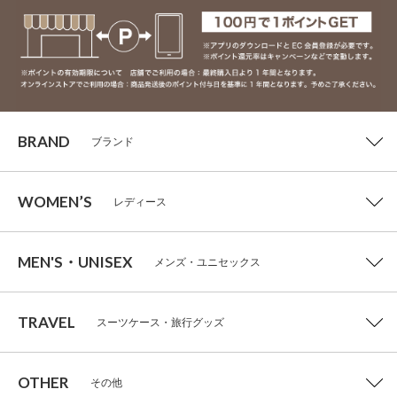
BRAND
ブランド
WOMEN’S
レディース
MEN'S・UNISEX
メンズ・ユニセックス
TRAVEL
スーツケース・旅行グッズ
OTHER
その他