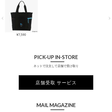
¥
7,590
PICK-UP IN-STORE
ネットで注文して店舗で受け取り
店舗受取 サービス
MAIL MAGAZINE