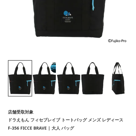
店舗受取対象
ドラえもん フィセブレイブ トートバッグ メンズ レディース
F-356 FICCE BRAVE | 大人 バッグ