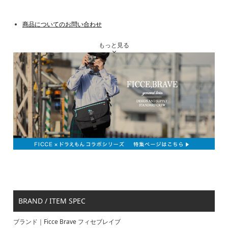
商品についてのお問い合わせ
もっと見る
BRAND / ITEM SPEC
ブランド｜Ficce Brave フィセブレイブ