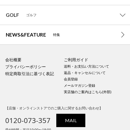
GOLF
ゴルフ
NEWS&FEATURE
特集
会社概要
ご利用ガイド
プライバシーポリシー
送料・お支払い方法について
返品・キャンセルについて
特定商取引法に基づく表記
会員登録
メールマガジン登録
実店舗のご案内はこちら(外部)
【店舗・オンラインストアでのご購入に関するお問い合わせ】
0120-073-357
MAIL
受付時間：平日10:00〜18:00