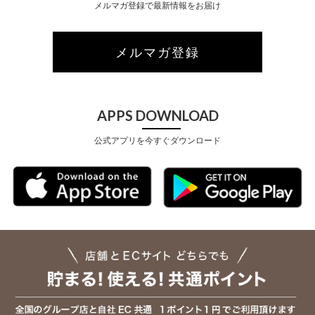
メルマガ登録で最新情報をお届け
メルマガ登録
APPS DOWNLOAD
公式アプリを今すぐダウンロード