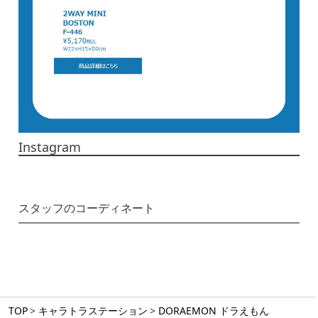
Instagram
スタッフのコーディネート
TOP
キャラトラステーション
DORAEMON ドラえもん