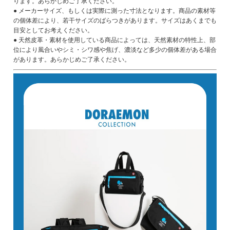
ります。あらかじめご了承ください。
● メーカーサイズ、もしくは実際に測った寸法となります。商品の素材等
の個体差により、若干サイズのばらつきがあります。サイズはあくまでも
目安としてお考えください。
● 天然皮革・素材を使用している商品によっては、天然素材の特性上、部
位により風合いやシミ・シワ感や焦げ、濃淡など多少の個体差がある場合
があります。あらかじめご了承ください。