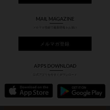
MAIL MAGAZINE
メルマガ登録で最新情報をお届け
メルマガ登録
APPS DOWNLOAD
公式アプリを今すぐダウンロード