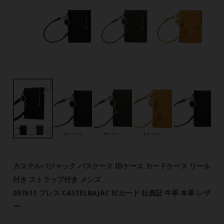
カステルバジャック パスケース IDケース カードケース リール
付き ストラップ付き メンズ
057611 プレス CASTELBAJAC ICカード 社員証 牛革 本革 レザ
ー