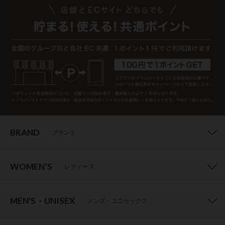
BRAND
ブランド
WOMEN’S
レディース
MEN'S・UNISEX
メンズ・ユニセックス