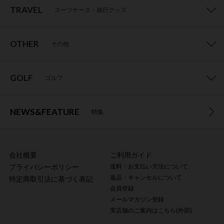
TRAVEL
スーツケース・旅行グッズ
OTHER
その他
GOLF
ゴルフ
NEWS&FEATURE
特集
会社概要
ご利用ガイド
プライバシーポリシー
送料・お支払い方法について
返品・キャンセルについて
特定商取引法に基づく表記
会員登録
メールマガジン登録
実店舗のご案内はこちら(外部)