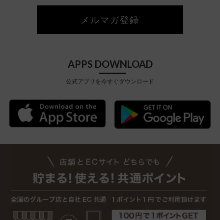
メルマガ登録
APPS DOWNLOAD
公式アプリを今すぐダウンロード