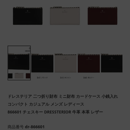
ドレステリア 二つ折り財布 ミニ財布 カードケース 小銭入れ
コンパクト カジュアル メンズ レディース
866601 チェスキー DRESSTERIOR 牛革 本革 レザー
商品番号
dr-866601