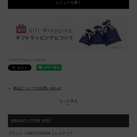
レビューを書く
このアイテムをシェアする
商品についてのお問い合わせ
もっと見る
BRAND / ITEM SPEC
ブランド｜DRESSTERIOR ドレステリア