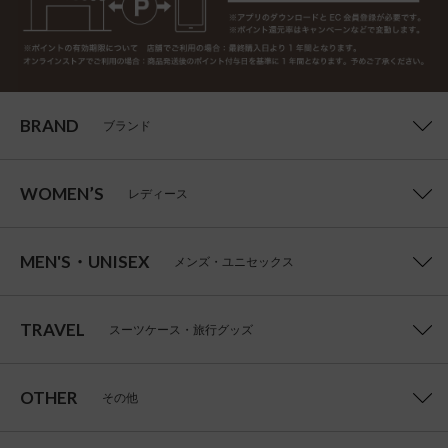
BRAND
ブランド
WOMEN’S
レディース
MEN'S・UNISEX
メンズ・ユニセックス
TRAVEL
スーツケース・旅行グッズ
OTHER
その他