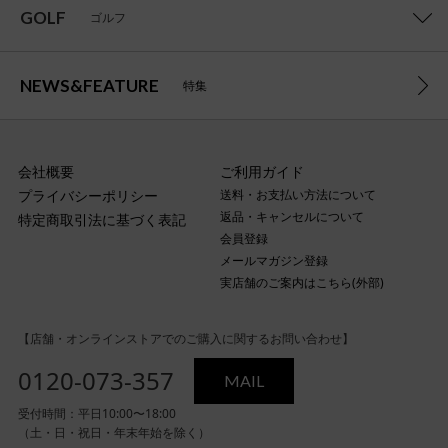
GOLF
ゴルフ
NEWS&FEATURE
特集
会社概要
ご利用ガイド
プライバシーポリシー
送料・お支払い方法について
返品・キャンセルについて
特定商取引法に基づく表記
会員登録
メールマガジン登録
実店舗のご案内はこちら(外部)
【店舗・オンラインストアでのご購入に関するお問い合わせ】
0120-073-357
MAIL
受付時間：平日10:00〜18:00
（土・日・祝日・年末年始を除く）