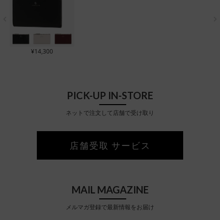
¥
14,300
PICK-UP IN-STORE
ネットで注文して店舗で受け取り
店舗受取 サービス
MAIL MAGAZINE
メルマガ登録で最新情報をお届け