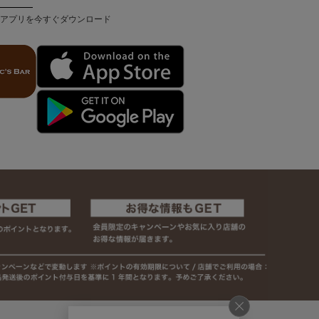
アプリを今すぐダウンロード