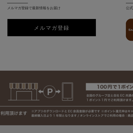
メルマガ登録で最新情報をお届け
公式
メルマガ登録