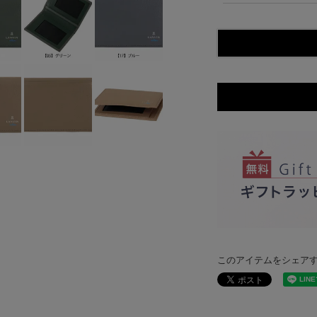
このアイテムをシェア