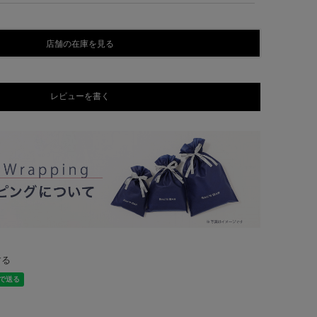
店舗の在庫を見る
レビューを書く
する