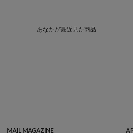
あなたが最近見た商品
MAIL MAGAZINE
A