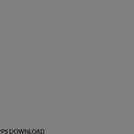
PPS DOWNLOAD