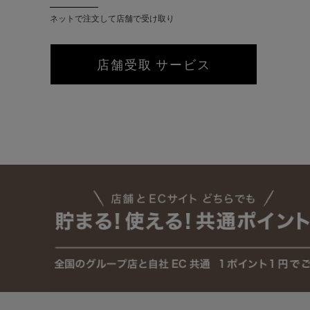
ネットで注文して店舗で受け取り
店舗受取 サービス