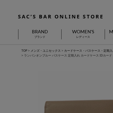
BRAND
WOMEN'S
M
ブランド
レディース
TOP
メンズ・ユニセックス
カードケース・パスケース・定期入
ランバンオンブルー パスケース 定期入れ カードケース IDカード 社員証