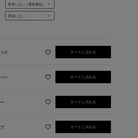
カートに入れる
ラック
カートに入れる
リーン
カートに入れる
ルー
1】ブラック
カートに入れる
ープ