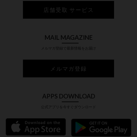
店舗受取 サービス
MAIL MAGAZINE
メルマガ登録で最新情報をお届け
メルマガ登録
APPS DOWNLOAD
公式アプリを今すぐダウンロード