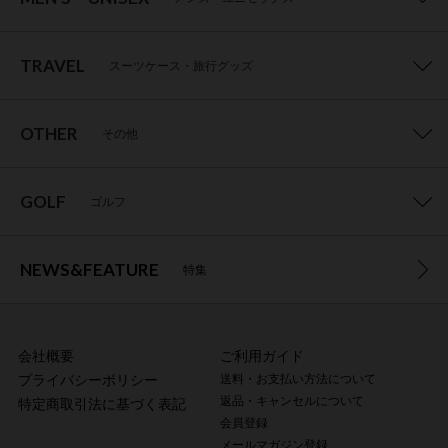
TRAVEL
スーツケース・旅行グッズ
OTHER
その他
GOLF
ゴルフ
NEWS&FEATURE
特集
会社概要
ご利用ガイド
プライバシーポリシー
送料・お支払い方法について
返品・キャンセルについて
特定商取引法に基づく表記
会員登録
メールマガジン登録