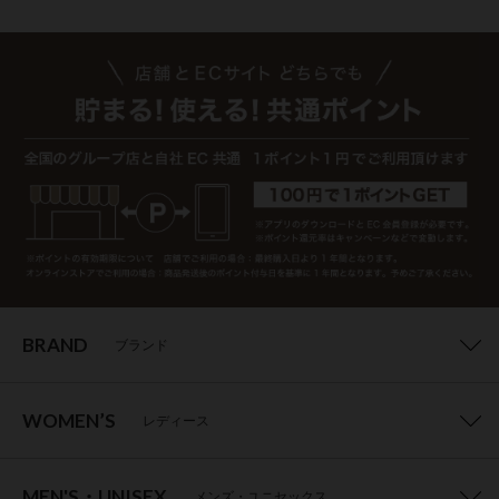
BRAND
ブランド
WOMEN’S
レディース
MEN'S・UNISEX
メンズ・ユニセックス