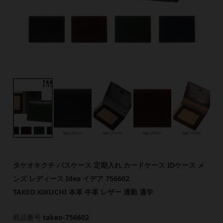
タケオキクチ パスケース 定期入れ カードケース IDケース メ
ンズ レディース Idea イデア 756602
TAKEO KIKUCHI 本革 牛革 レザー 通勤 通学
商品番号
takeo-756602