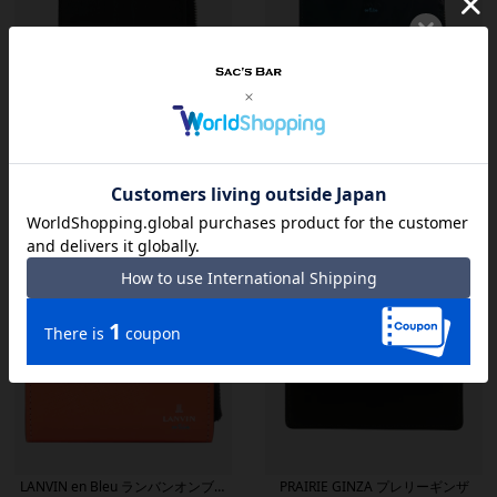
LANVIN en Bleu ランバンオンブル
LANVIN en Bleu ランバンオンブル
コインケース
パスケース
ー
ー
¥
13,200
¥
13,200
LANVIN en Bleu ランバンオンブル
PRAIRIE GINZA プレリーギンザ