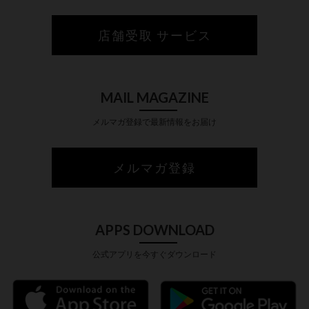
店舗受取 サービス
MAIL MAGAZINE
メルマガ登録で最新情報をお届け
メルマガ登録
APPS DOWNLOAD
公式アプリを今すぐダウンロード