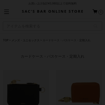
お買い上げ合計¥3,980以上で送料無料
基本配送料 ¥550(沖縄・離島を除く)
0
当日～翌営業日を目安に順次発送（一部お取り寄せ商品を除く）
TOP
メンズ・ユニセックス
カードケース・パスケース・定期入れ
カードケース・パスケース・定期入れ