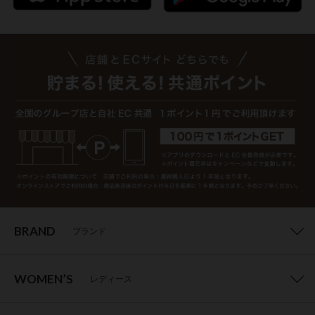
BRAND
ブランド
WOMEN’S
レディース