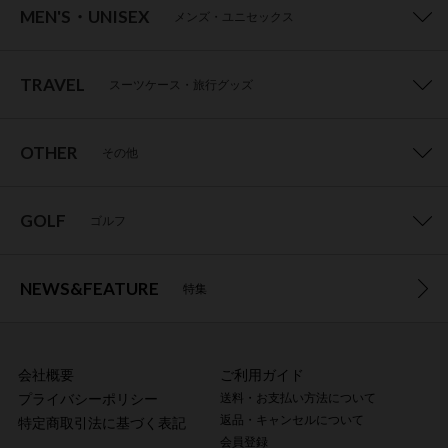
MEN'S・UNISEX
メンズ・ユニセックス
TRAVEL
スーツケース・旅行グッズ
OTHER
その他
GOLF
ゴルフ
NEWS&FEATURE
特集
会社概要
ご利用ガイド
プライバシーポリシー
送料・お支払い方法について
返品・キャンセルについて
特定商取引法に基づく表記
会員登録