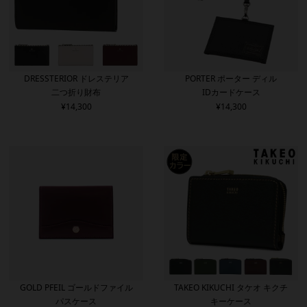
DRESSTERIOR ドレステリア
PORTER ポーター ディル
二つ折り財布
IDカードケース
¥
14,300
¥
14,300
GOLD PFEIL ゴールドファイル
TAKEO KIKUCHI タケオ キクチ
パスケース
キーケース