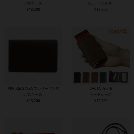
パスケース
IDカードホルダー
ー
¥
13,200
¥
13,200
PRAIRIE GINZA プレリーギンザ
CACTA カクタ
パスケース
カードケース
¥
13,200
¥
12,760