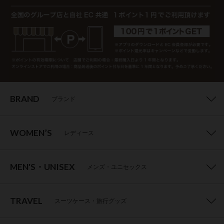
BRAND
ブランド
WOMEN’S
レディース
MEN'S・UNISEX
メンズ・ユニセックス
TRAVEL
スーツケース・旅行グッズ