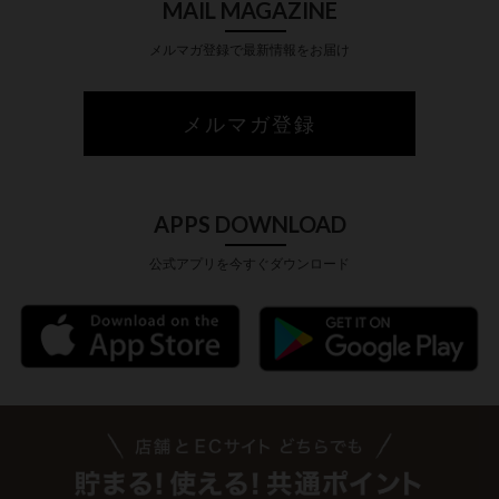
MAIL MAGAZINE
メルマガ登録で最新情報をお届け
メルマガ登録
APPS DOWNLOAD
公式アプリを今すぐダウンロード