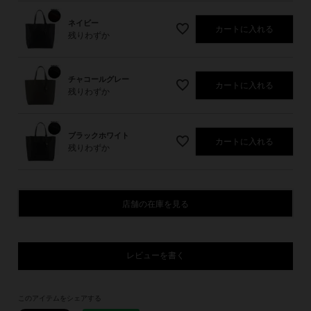
ネイビー
カートに入れる
残りわずか
チャコールグレー
カートに入れる
残りわずか
ブラックホワイト
カートに入れる
残りわずか
店舗の在庫を見る
レビューを書く
このアイテムをシェアする