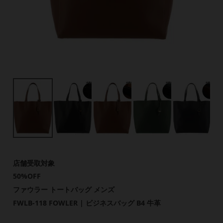
店舗受取対象
50%OFF
ファウラー トートバッグ メンズ
FWLB-118 FOWLER | ビジネスバッグ B4 牛革