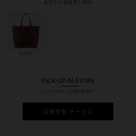
あなたが最近見た商品
¥
29,150
PICK-UP IN-STORE
ネットで注文して店舗で受け取り
店舗受取 サービス