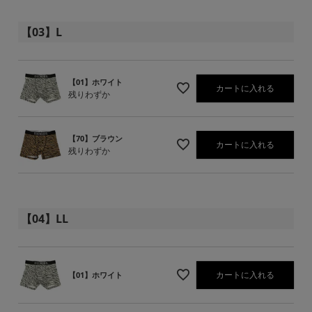
【03】L
【01】ホワイト
カートに入れる
残りわずか
【70】ブラウン
カートに入れる
残りわずか
【04】LL
カートに入れる
【01】ホワイト