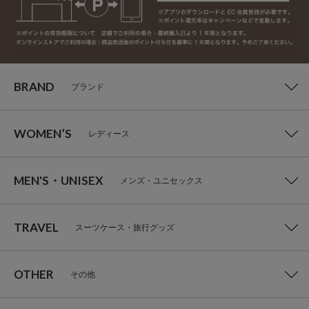
BRAND
ブランド
WOMEN’S
レディース
MEN'S・UNISEX
メンズ・ユニセックス
TRAVEL
スーツケース・旅行グッズ
OTHER
その他