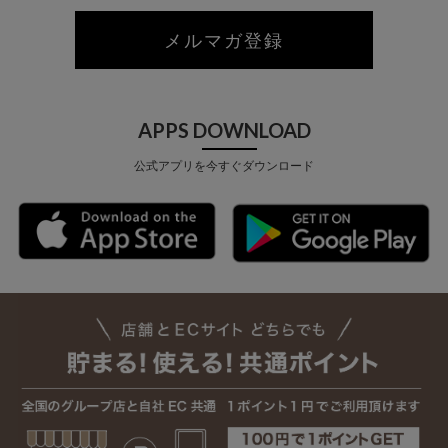
メルマガ登録
APPS DOWNLOAD
公式アプリを今すぐダウンロード