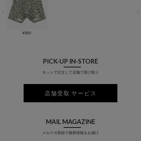
¥
880
PICK-UP IN-STORE
ネットで注文して店舗で受け取り
店舗受取 サービス
MAIL MAGAZINE
メルマガ登録で最新情報をお届け