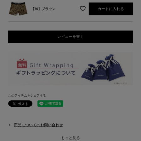
カートに入れる
【70】ブラウン
レビューを書く
このアイテムをシェアする
商品についてのお問い合わせ
もっと見る