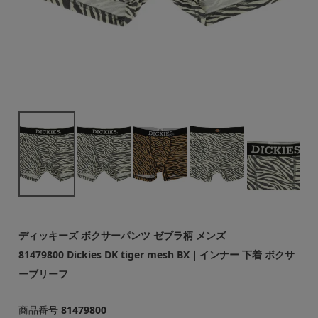
ディッキーズ ボクサーパンツ ゼブラ柄 メンズ
81479800 Dickies DK tiger mesh BX｜インナー 下着 ボクサ
ーブリーフ
商品番号
81479800