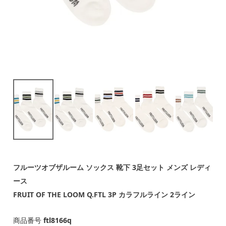
フルーツオブザルーム ソックス 靴下 3足セット メンズ レディ
ース
FRUIT OF THE LOOM Q.FTL 3P カラフルライン 2ライン
商品番号
ftl8166q