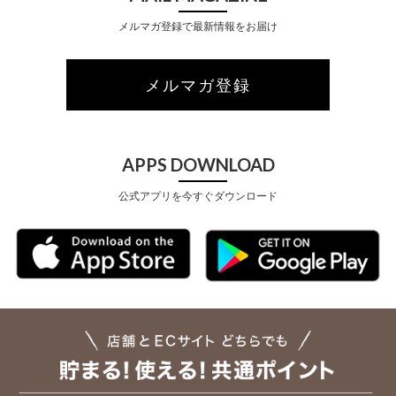
メルマガ登録で最新情報をお届け
メルマガ登録
APPS DOWNLOAD
公式アプリを今すぐダウンロード