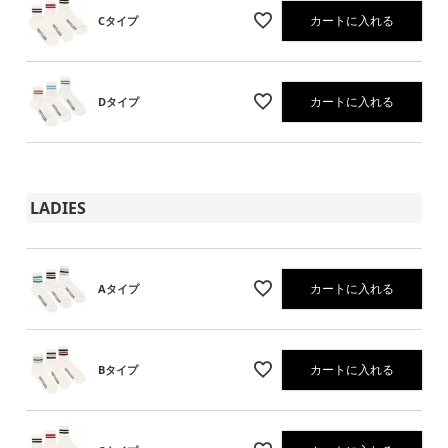
カートに入れる
Cタイプ
カートに入れる
Dタイプ
LADIES
カートに入れる
Aタイプ
カートに入れる
Bタイプ