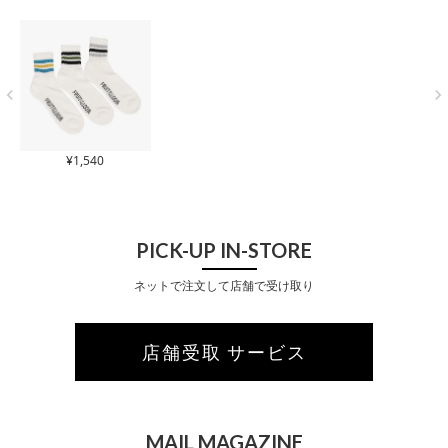
¥
1,540
PICK-UP IN-STORE
ネットで注文して店舗で受け取り
店舗受取 サービス
MAIL MAGAZINE