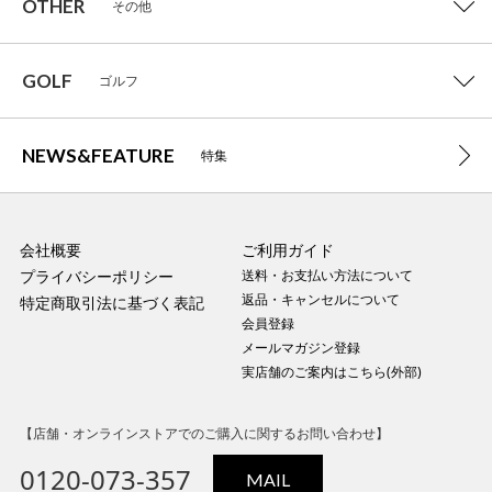
OTHER
その他
GOLF
ゴルフ
NEWS&FEATURE
特集
会社概要
ご利用ガイド
プライバシーポリシー
送料・お支払い方法について
返品・キャンセルについて
特定商取引法に基づく表記
会員登録
メールマガジン登録
実店舗のご案内はこちら(外部)
【店舗・オンラインストアでのご購入に関するお問い合わせ】
0120-073-357
MAIL