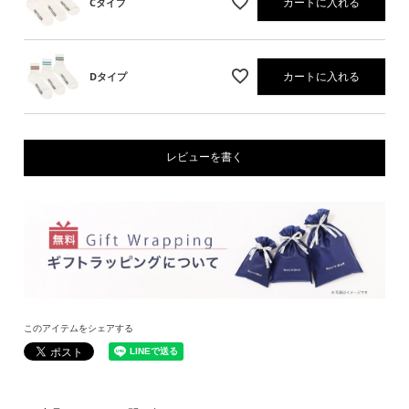
カートに入れる
Cタイプ
カートに入れる
Dタイプ
レビューを書く
このアイテムをシェアする