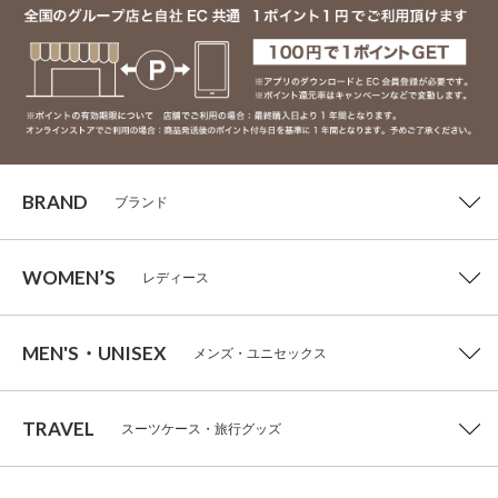
BRAND
ブランド
WOMEN’S
レディース
MEN'S・UNISEX
メンズ・ユニセックス
TRAVEL
スーツケース・旅行グッズ