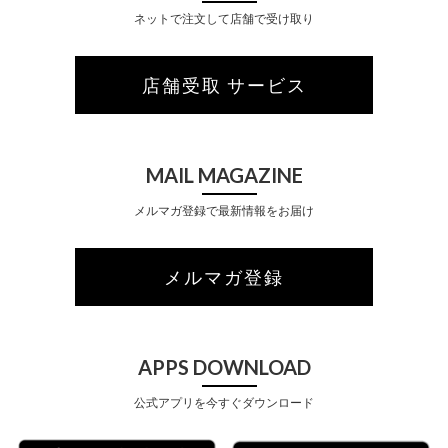
ネットで注文して店舗で受け取り
店舗受取 サービス
MAIL MAGAZINE
メルマガ登録で最新情報をお届け
メルマガ登録
APPS DOWNLOAD
公式アプリを今すぐダウンロード