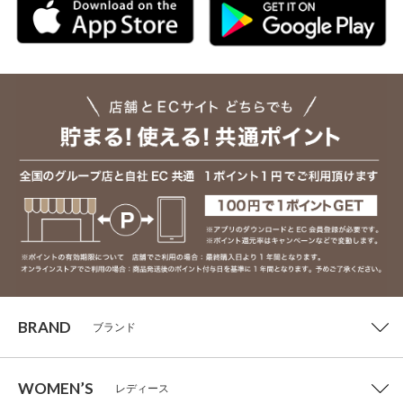
BRAND
ブランド
WOMEN’S
レディース