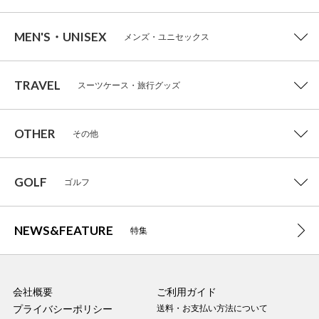
MEN'S・UNISEX
メンズ・ユニセックス
TRAVEL
スーツケース・旅行グッズ
OTHER
その他
GOLF
ゴルフ
NEWS&FEATURE
特集
会社概要
ご利用ガイド
プライバシーポリシー
送料・お支払い方法について