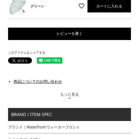
カートに入れる
グリーン
レビューを書く
このアイテムをシェアする
商品についてのお問い合わせ
もっと見る
BRAND / ITEM SPEC
ブランド｜Waterfront ウォーターフロント