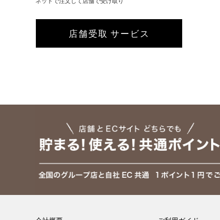
ネットで注文して店舗で受け取り
店舗受取 サービス