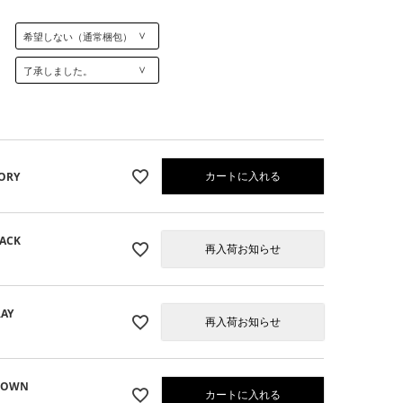
カートに入れる
ORY
ACK
再入荷お知らせ
AY
07】IVORY
再入荷お知らせ
ROWN
カートに入れる