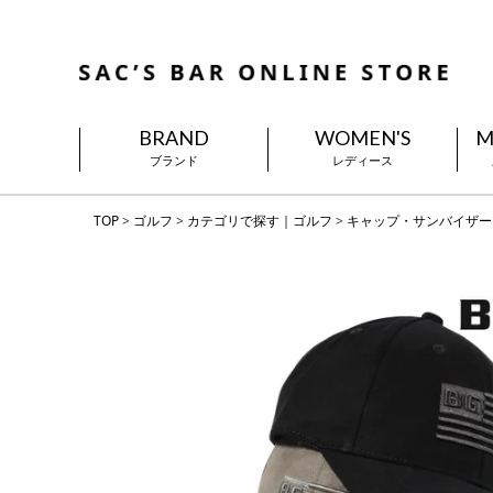
BRAND
WOMEN'S
M
ブランド
レディース
TOP
ゴルフ
カテゴリで探す｜ゴルフ
キャップ・サンバイザー