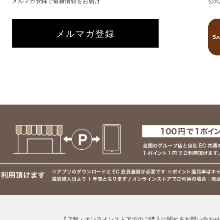
メルマガ登録で最新情報をお届け
公式
メルマガ登録
【店舗・オンラインストアでのご購入に関するお問い合わせ