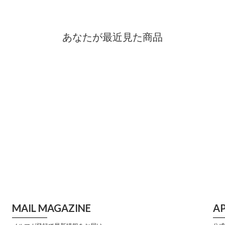
あなたが最近見た商品
MAIL MAGAZINE
A