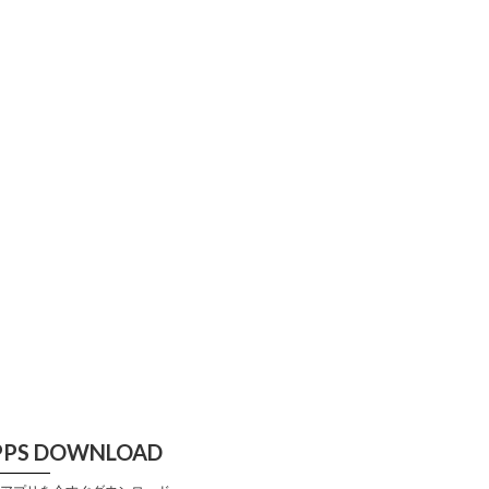
PPS DOWNLOAD