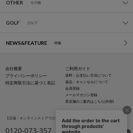
OTHER
その他
GOLF
ゴルフ
NEWS&FEATURE
特集
会社概要
ご利用ガイド
プライバシーポリシー
送料・お支払い方法について
返品・キャンセルについて
特定商取引法に基づく表記
会員登録
メールマガジン登録
実店舗のご案内はこちら(外部)
【店舗・オンラインストアでのご購入に関するお問い合わせ】
0120-073-357
MAIL