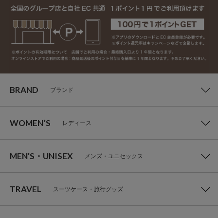
BRAND
ブランド
WOMEN’S
レディース
MEN'S・UNISEX
メンズ・ユニセックス
TRAVEL
スーツケース・旅行グッズ