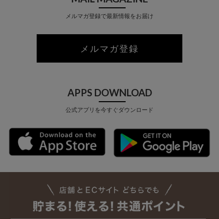
メルマガ登録で最新情報をお届け
メルマガ登録
APPS DOWNLOAD
公式アプリを今すぐダウンロード