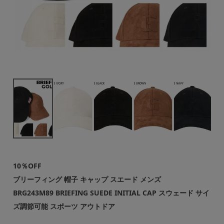
10％OFF
ブリーフィング 帽子 キャップ スエード メンズ
BRG243M89 BRIEFING SUEDE INITIAL CAP スウェード サイ
ズ調節可能 スポーツ アウトドア